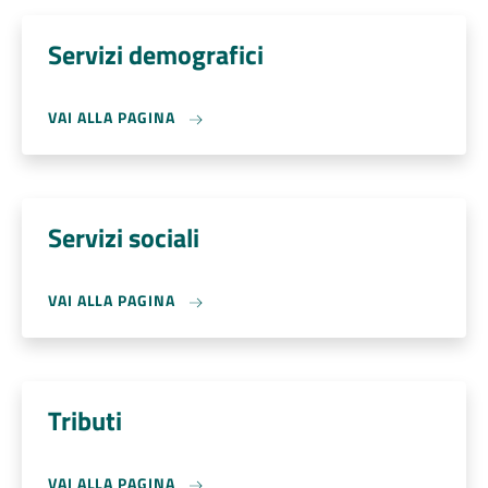
Servizi demografici
VAI ALLA PAGINA
Servizi sociali
VAI ALLA PAGINA
Tributi
VAI ALLA PAGINA