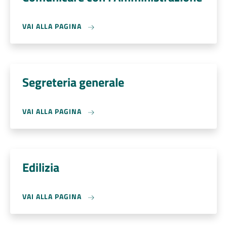
VAI ALLA PAGINA
Segreteria generale
VAI ALLA PAGINA
Edilizia
VAI ALLA PAGINA