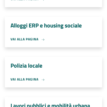
Alloggi ERP e housing sociale
VAI ALLA PAGINA
Polizia locale
VAI ALLA PAGINA
Lavori pubblici e mobilità urbana