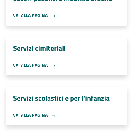
VAI ALLA PAGINA
Servizi cimiteriali
VAI ALLA PAGINA
Servizi scolastici e per l'infanzia
VAI ALLA PAGINA