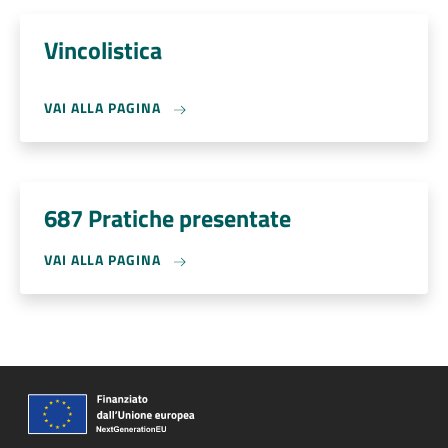
Vincolistica
VAI ALLA PAGINA
687 Pratiche presentate
VAI ALLA PAGINA