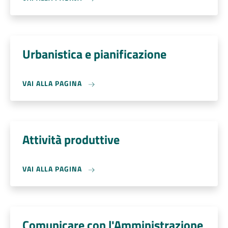
Urbanistica e pianificazione
VAI ALLA PAGINA
Attività produttive
VAI ALLA PAGINA
Comunicare con l'Amministrazione