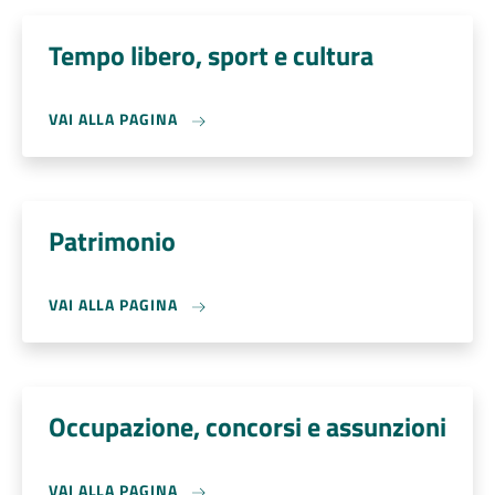
Tempo libero, sport e cultura
VAI ALLA PAGINA
Patrimonio
VAI ALLA PAGINA
Occupazione, concorsi e assunzioni
VAI ALLA PAGINA