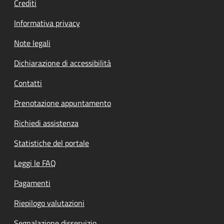
Crediti
Informativa privacy
Note legali
Dichiarazione di accessibilità
Contatti
Prenotazione appuntamento
Richiedi assistenza
Statistiche del portale
Leggi le FAQ
Pagamenti
Riepilogo valutazioni
Segnalazione disservizio