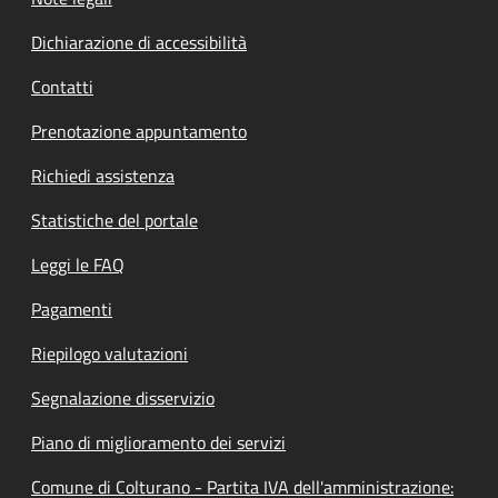
Dichiarazione di accessibilità
Contatti
Prenotazione appuntamento
Richiedi assistenza
Statistiche del portale
Leggi le FAQ
Pagamenti
Riepilogo valutazioni
Segnalazione disservizio
Piano di miglioramento dei servizi
Comune di Colturano - Partita IVA dell'amministrazione: