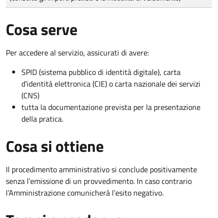
Cosa serve
Per accedere al servizio, assicurati di avere:
SPID (sistema pubblico di identità digitale), carta
d’identità elettronica (CIE) o carta nazionale dei servizi
(CNS)
tutta la documentazione prevista per la presentazione
della pratica.
Cosa si ottiene
Il procedimento amministrativo si conclude positivamente
senza l’emissione di un provvedimento. In caso contrario
l’Amministrazione comunicherà l’esito negativo.