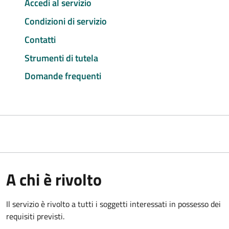
Accedi al servizio
Condizioni di servizio
Contatti
Strumenti di tutela
Domande frequenti
A chi è rivolto
Il servizio è rivolto a tutti i soggetti interessati in possesso dei
requisiti previsti.