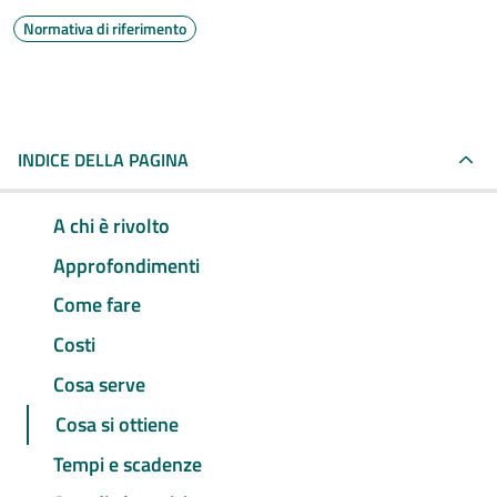
Normativa di riferimento
INDICE DELLA PAGINA
A chi è rivolto
Approfondimenti
Come fare
Costi
Cosa serve
Cosa si ottiene
Tempi e scadenze