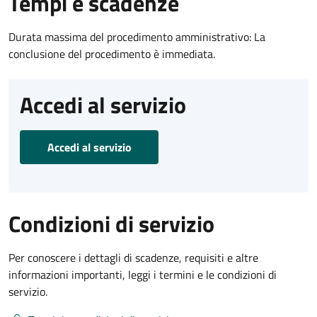
Tempi e scadenze
Durata massima del procedimento amministrativo: La
conclusione del procedimento è immediata.
Accedi al servizio
Accedi al servizio
Condizioni di servizio
Per conoscere i dettagli di scadenze, requisiti e altre
informazioni importanti, leggi i termini e le condizioni di
servizio.