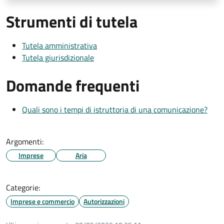
Strumenti di tutela
Tutela amministrativa
Tutela giurisdizionale
Domande frequenti
Quali sono i tempi di istruttoria di una comunicazione?
Argomenti:
Imprese
Aria
Categorie:
Imprese e commercio
Autorizzazioni