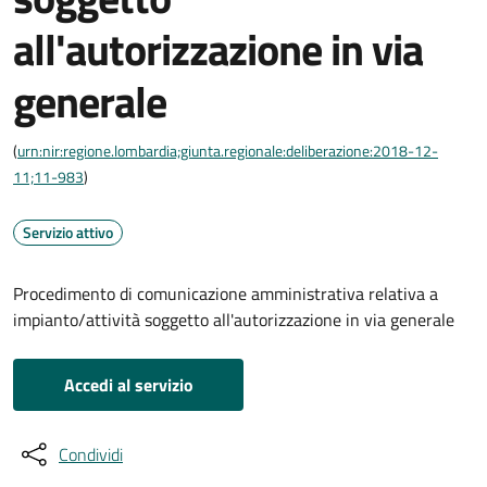
all'autorizzazione in via
generale
(
urn:nir:regione.lombardia;giunta.regionale:deliberazione:2018-12-
11;11-983
)
Servizio attivo
Procedimento di comunicazione amministrativa relativa a
impianto/attività soggetto all'autorizzazione in via generale
Accedi al servizio
Condividi