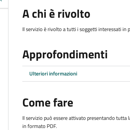
A chi è rivolto
Il servizio è rivolto a tutti i soggetti interessati in
Approfondimenti
Ulteriori informazioni
Come fare
Il servizio può essere attivato presentando tutta
in formato PDF.