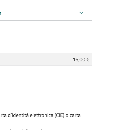
e
16,00 €
rta d’identità elettronica (CIE) o carta