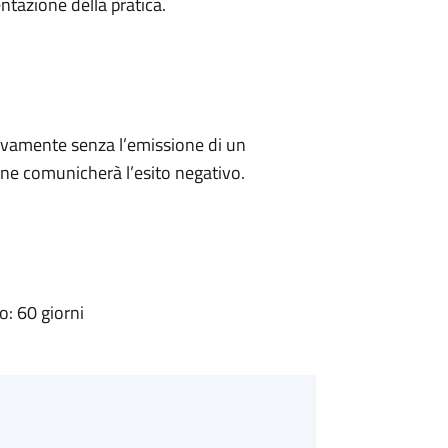
ntazione della pratica.
ivamente senza l’emissione di un
ne comunicherà l’esito negativo.
: 60 giorni