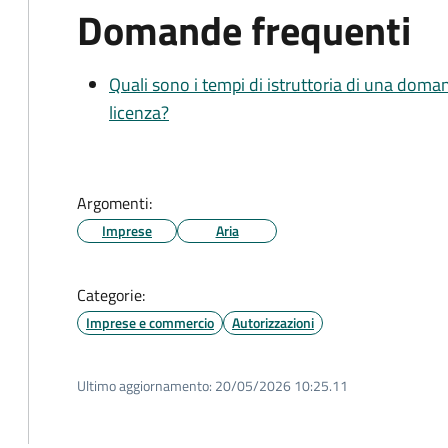
Domande frequenti
Quali sono i tempi di istruttoria di una doma
licenza?
Argomenti:
Imprese
Aria
Categorie:
Imprese e commercio
Autorizzazioni
Ultimo aggiornamento:
20/05/2026 10:25.11