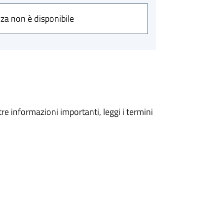
nza non è disponibile
tre informazioni importanti, leggi i termini