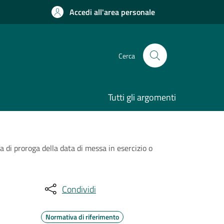
Accedi all'area personale
Cerca
Tutti gli argomenti
 di proroga della data di messa in esercizio o
Condividi
Normativa di riferimento