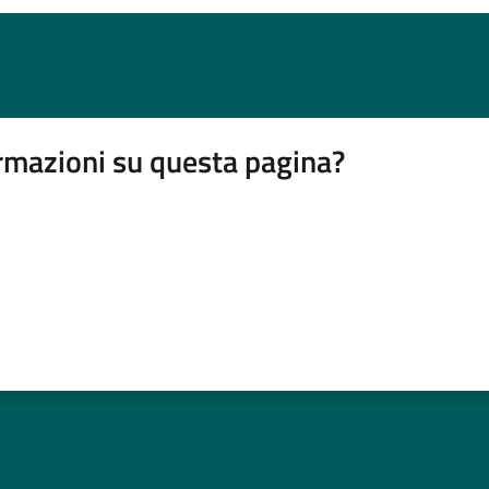
rmazioni su questa pagina?