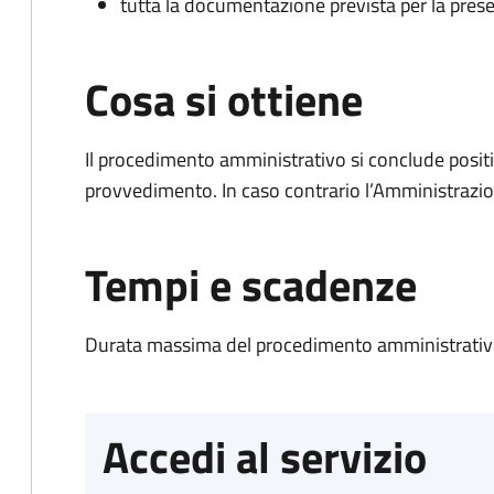
tutta la documentazione prevista per la prese
Cosa si ottiene
Il procedimento amministrativo si conclude posit
provvedimento. In caso contrario l’Amministrazio
Tempi e scadenze
Durata massima del procedimento amministrativo
Accedi al servizio