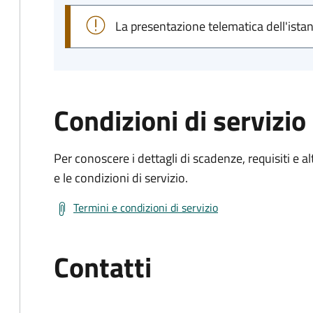
La presentazione telematica dell'ista
Condizioni di servizio
Per conoscere i dettagli di scadenze, requisiti e al
e le condizioni di servizio.
Termini e condizioni di servizio
Contatti