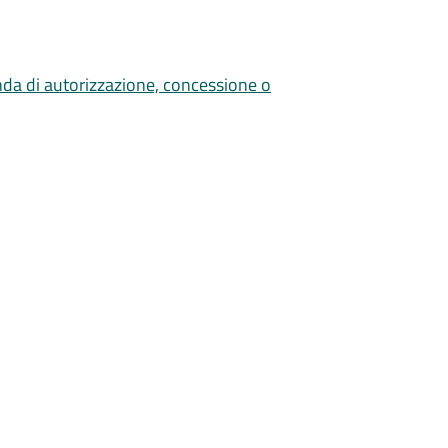
nda di autorizzazione, concessione o