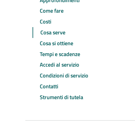
Approfondimenti
Come fare
Costi
Cosa serve
Cosa si ottiene
Tempi e scadenze
Accedi al servizio
Condizioni di servizio
Contatti
Strumenti di tutela