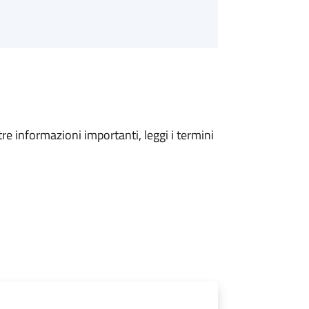
tre informazioni importanti, leggi i termini