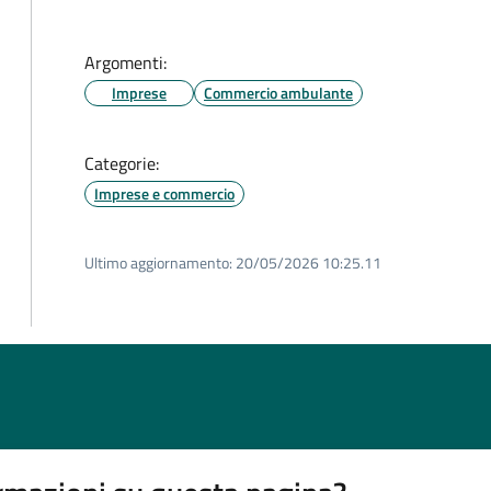
Argomenti:
Imprese
Commercio ambulante
Categorie:
Imprese e commercio
Ultimo aggiornamento:
20/05/2026 10:25.11