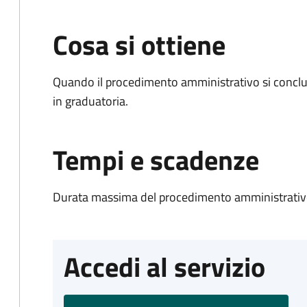
Cosa si ottiene
Quando il procedimento amministrativo si conclud
in graduatoria.
Tempi e scadenze
Durata massima del procedimento amministrativo
Accedi al servizio