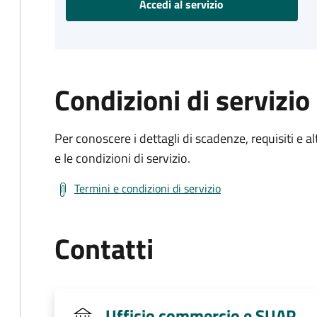
Accedi al servizio
Condizioni di servizio
Per conoscere i dettagli di scadenze, requisiti e al
e le condizioni di servizio.
Termini e condizioni di servizio
Contatti
Ufficio commercio e SUAP