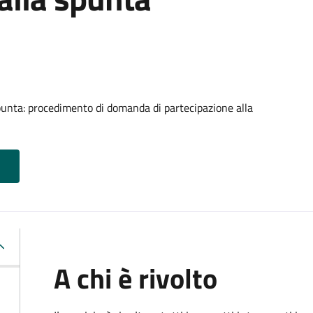
punta: procedimento di domanda di partecipazione alla
A chi è rivolto