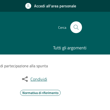
Accedi all'area personale
Cerca
Tutti gli argomenti
di partecipazione alla spunta
Condividi
Normativa di riferimento