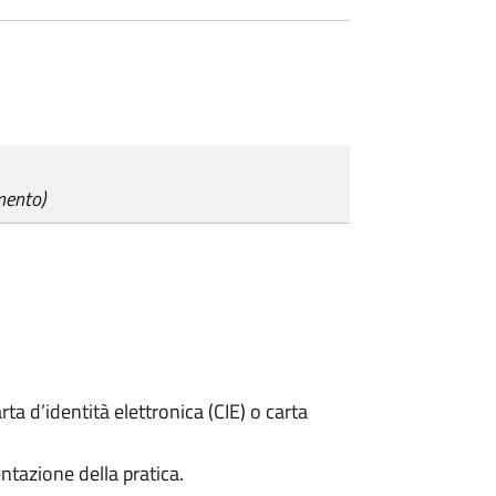
mento)
rta d’identità elettronica (CIE) o carta
ntazione della pratica.