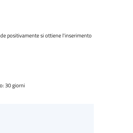
e positivamente si ottiene l'inserimento
: 30 giorni