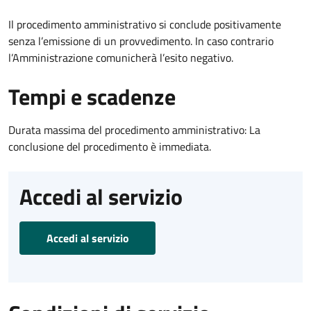
Il procedimento amministrativo si conclude positivamente
senza l’emissione di un provvedimento. In caso contrario
l’Amministrazione comunicherà l’esito negativo.
Tempi e scadenze
Durata massima del procedimento amministrativo: La
conclusione del procedimento è immediata.
Accedi al servizio
Accedi al servizio