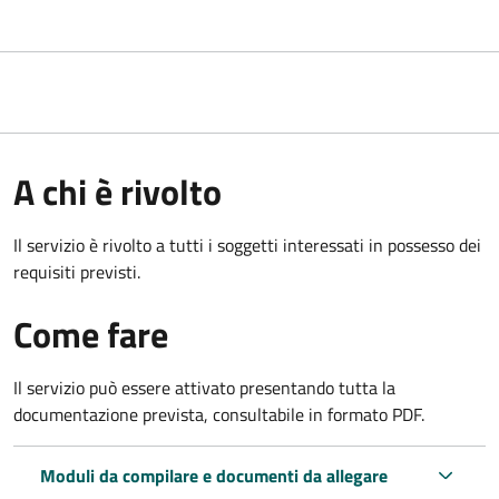
A chi è rivolto
Il servizio è rivolto a tutti i soggetti interessati in possesso dei
requisiti previsti.
Come fare
Il servizio può essere attivato presentando tutta la
documentazione prevista, consultabile in formato PDF.
Moduli da compilare e documenti da allegare