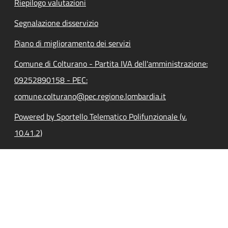
Riepilogo valutazioni
Segnalazione disservizio
Piano di miglioramento dei servizi
Comune di Colturano - Partita IVA dell'amministrazione:
09252890158 - PEC:
comune.colturano@pec.regione.lombardia.it
Powered by Sportello Telematico Polifunzionale (v.
10.41.2)