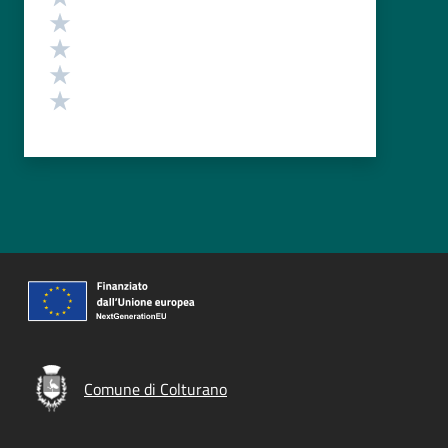
Valuta 4 stelle su 5
Valuta 3 stelle su 5
Valuta 2 stelle su 5
Valuta 1 stelle su 5
Comune di Colturano