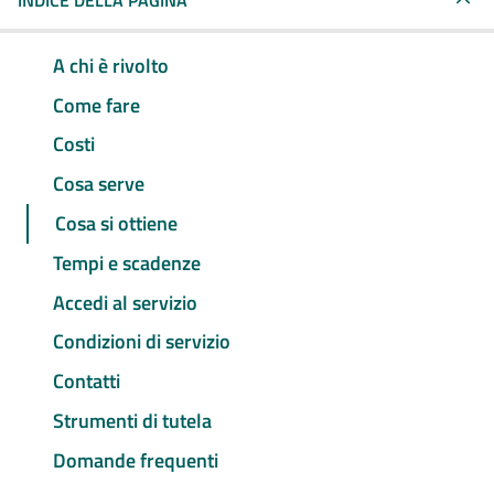
INDICE DELLA PAGINA
A chi è rivolto
Come fare
Costi
Cosa serve
Cosa si ottiene
Tempi e scadenze
Accedi al servizio
Condizioni di servizio
Contatti
Strumenti di tutela
Domande frequenti