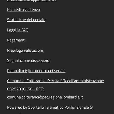
Richiedi assistenza
Statistiche del portale
Leggi le FAQ
Pagamenti
Riepilogo valutazioni
Segnalazione disservizio
Piano di miglioramento dei servizi
Comune di Colturano - Partita IVA dell'amministrazione:
09252890158 - PEC:
comune.colturano@pec.regione.lombardia.it
Powered by Sportello Telematico Polifunzionale (v.