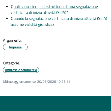
Quali sono i tempi di istruttoria di una segnalazione
certificata di inizio attività (SCIA)?
Quando la segnalazione certificata di inizio attività (SCIA)
assume validità giuridica?
Argomenti:
Imprese
Categorie:
Imprese e commercio
Ultimo aggiornamento:
20/05/2026 10:25.11