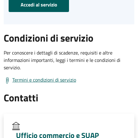
Accedi al servizio
Condizioni di servizio
Per conoscere i dettagli di scadenze, requisiti e altre
informazioni importanti, leggi i termini e le condizioni di
servizio.
Termini e condizioni di servizio
Contatti
Ufficio commercio e SUAP