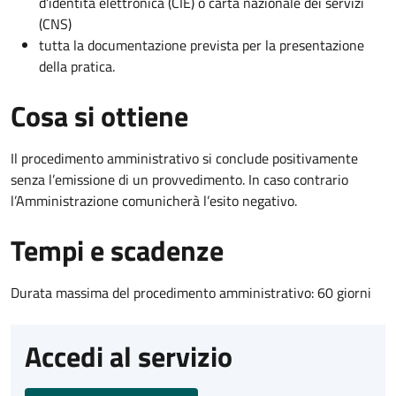
d’identità elettronica (CIE) o carta nazionale dei servizi
(CNS)
tutta la documentazione prevista per la presentazione
della pratica.
Cosa si ottiene
Il procedimento amministrativo si conclude positivamente
senza l’emissione di un provvedimento. In caso contrario
l’Amministrazione comunicherà l’esito negativo.
Tempi e scadenze
Durata massima del procedimento amministrativo: 60 giorni
Accedi al servizio