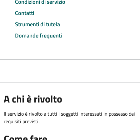
Condizioni di servizio
Contatti
Strumenti di tutela
Domande frequenti
A chi è rivolto
Il servizio è rivolto a tutti i soggetti interessati in possesso dei
requisiti previsti.
Come fare