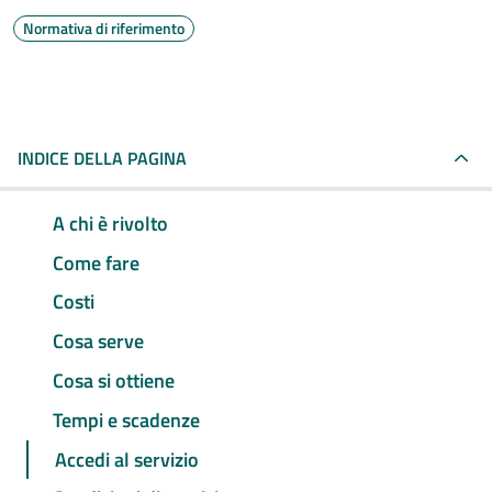
Normativa di riferimento
INDICE DELLA PAGINA
A chi è rivolto
Come fare
Costi
Cosa serve
Cosa si ottiene
Tempi e scadenze
Accedi al servizio