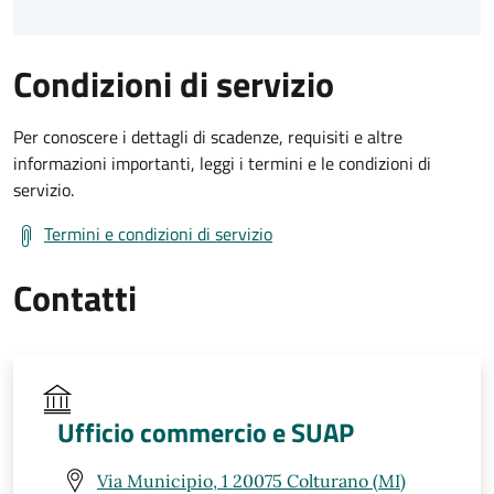
Condizioni di servizio
Per conoscere i dettagli di scadenze, requisiti e altre
informazioni importanti, leggi i termini e le condizioni di
servizio.
Termini e condizioni di servizio
Contatti
Ufficio commercio e SUAP
Via Municipio, 1 20075 Colturano (MI)