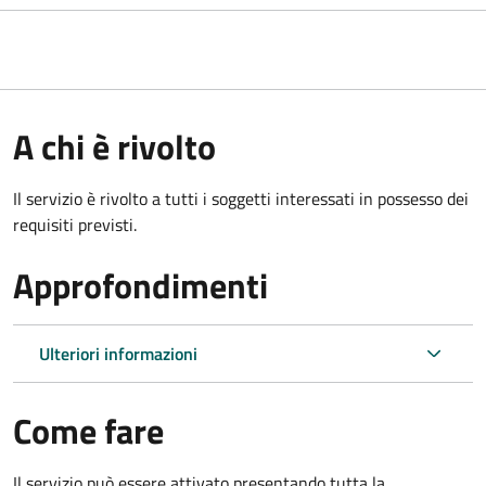
A chi è rivolto
Il servizio è rivolto a tutti i soggetti interessati in possesso dei
requisiti previsti.
Approfondimenti
Ulteriori informazioni
Come fare
Il servizio può essere attivato presentando tutta la