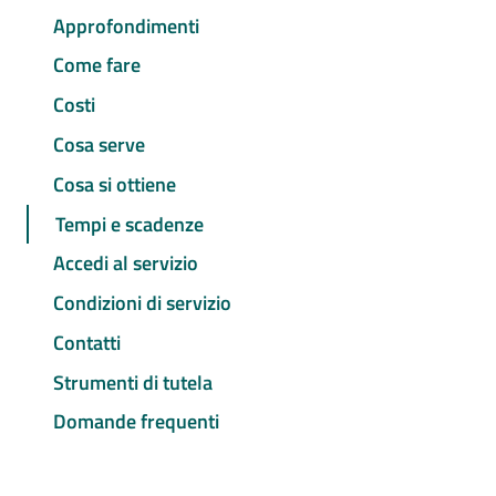
Approfondimenti
Come fare
Costi
Cosa serve
Cosa si ottiene
Tempi e scadenze
Accedi al servizio
Condizioni di servizio
Contatti
Strumenti di tutela
Domande frequenti