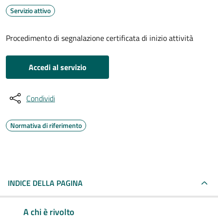
Servizio attivo
Procedimento di segnalazione certificata di inizio attività
Accedi al servizio
Condividi
Normativa di riferimento
INDICE DELLA PAGINA
A chi è rivolto