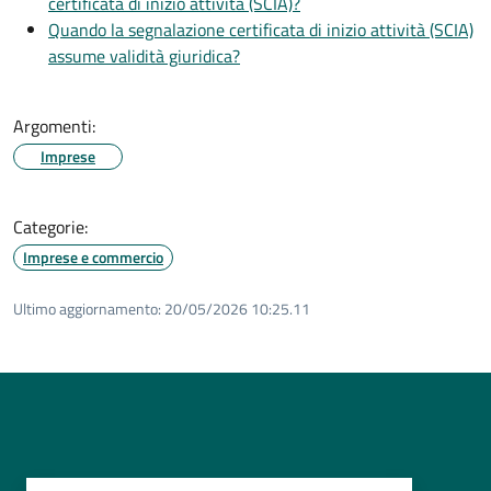
certificata di inizio attività (SCIA)?
Quando la segnalazione certificata di inizio attività (SCIA)
assume validità giuridica?
Argomenti:
Imprese
Categorie:
Imprese e commercio
Ultimo aggiornamento:
20/05/2026 10:25.11