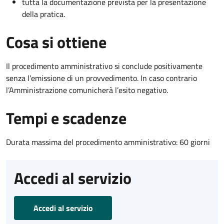
tutta la documentazione prevista per la presentazione
della pratica.
Cosa si ottiene
Il procedimento amministrativo si conclude positivamente
senza l’emissione di un provvedimento. In caso contrario
l’Amministrazione comunicherà l’esito negativo.
Tempi e scadenze
Durata massima del procedimento amministrativo: 60 giorni
Accedi al servizio
Accedi al servizio