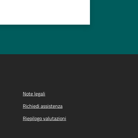
Note legali
Richiedi assistenza
Riepilogo valutazioni