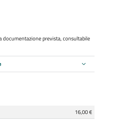
 la documentazione prevista, consultabile
e
16,00 €