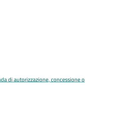
nda di autorizzazione, concessione o