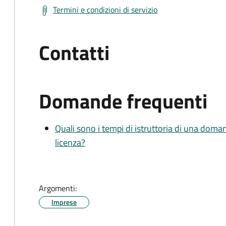
Termini e condizioni di servizio
Contatti
Domande frequenti
Quali sono i tempi di istruttoria di una doma
licenza?
Argomenti:
Imprese