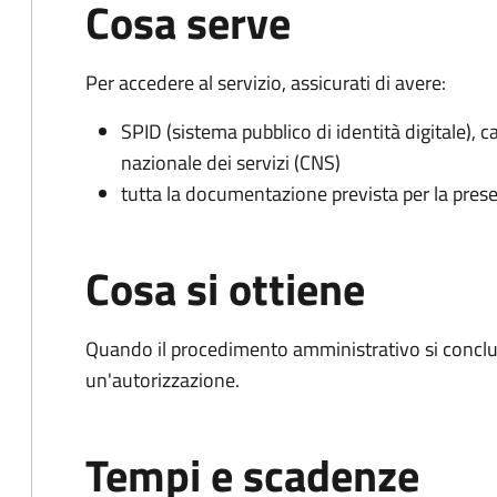
Cosa serve
Per accedere al servizio, assicurati di avere:
SPID (sistema pubblico di identità digitale), ca
nazionale dei servizi (CNS)
tutta la documentazione prevista per la prese
Cosa si ottiene
Quando il procedimento amministrativo si conclu
un'autorizzazione.
Tempi e scadenze