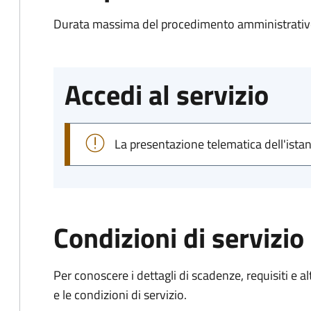
Durata massima del procedimento amministrativo
Accedi al servizio
La presentazione telematica dell'ista
Condizioni di servizio
Per conoscere i dettagli di scadenze, requisiti e al
e le condizioni di servizio.