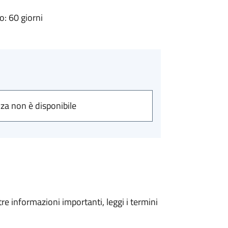
: 60 giorni
nza non è disponibile
tre informazioni importanti, leggi i termini