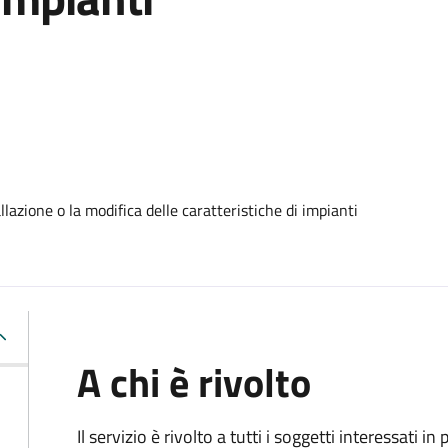
lazione o la modifica delle caratteristiche di impianti
A chi è rivolto
Il servizio è rivolto a tutti i soggetti interessati in