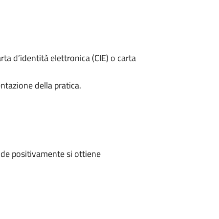
rta d’identità elettronica (CIE) o carta
ntazione della pratica.
de positivamente si ottiene