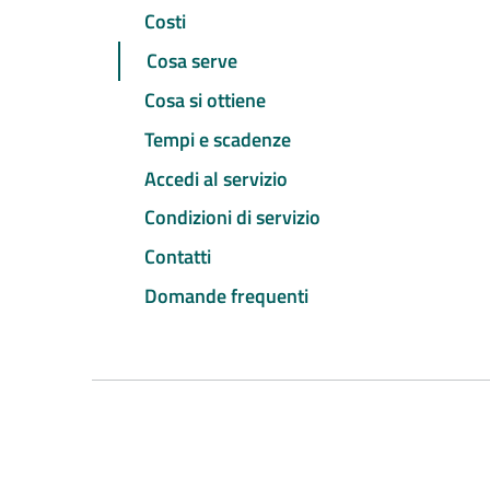
Costi
Cosa serve
Cosa si ottiene
Tempi e scadenze
Accedi al servizio
Condizioni di servizio
Contatti
Domande frequenti