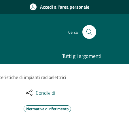
Accedi all'area personale
Cerca
Tutti gli argomenti
teristiche di impianti radioelettrici
Condividi
Normativa di riferimento