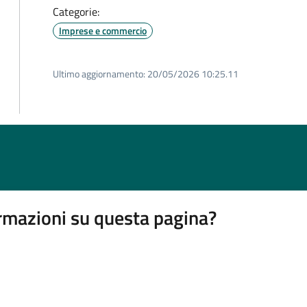
Categorie:
Imprese e commercio
Ultimo aggiornamento:
20/05/2026 10:25.11
rmazioni su questa pagina?