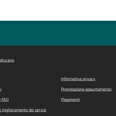
olturano
Informativa privacy
i
Prenotazione appuntamento
e FAQ
Pagamenti
i miglioramento dei servizi