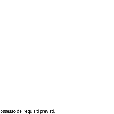
 possesso dei requisiti previsti.