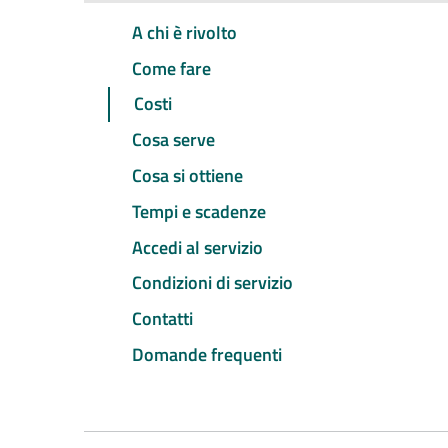
A chi è rivolto
Come fare
Costi
Cosa serve
Cosa si ottiene
Tempi e scadenze
Accedi al servizio
Condizioni di servizio
Contatti
Domande frequenti