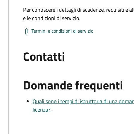
Per conoscere i dettagli di scadenze, requisiti e al
e le condizioni di servizio.
Termini e condizioni di servizio
Contatti
Domande frequenti
Quali sono i tempi di istruttoria di una doma
licenza?