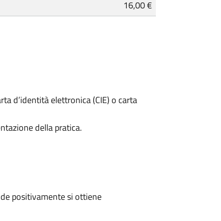
16,00 €
rta d’identità elettronica (CIE) o carta
ntazione della pratica.
de positivamente si ottiene