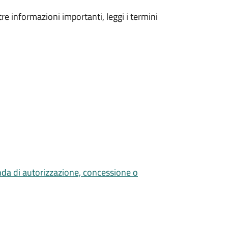
tre informazioni importanti, leggi i termini
nda di autorizzazione, concessione o