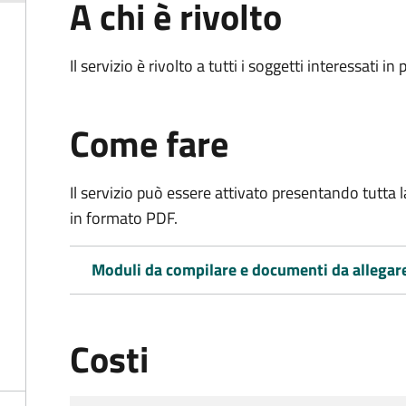
A chi è rivolto
Il servizio è rivolto a tutti i soggetti interessati in
Come fare
Il servizio può essere attivato presentando tutta
in formato PDF.
Moduli da compilare e documenti da allegar
Costi