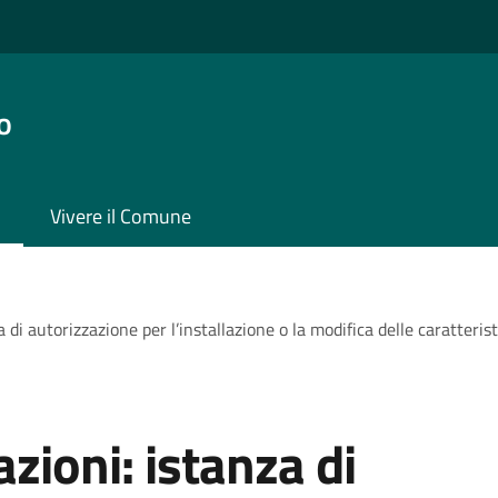
o
Vivere il Comune
 di autorizzazione per l’installazione o la modifica delle caratterist
zioni: istanza di