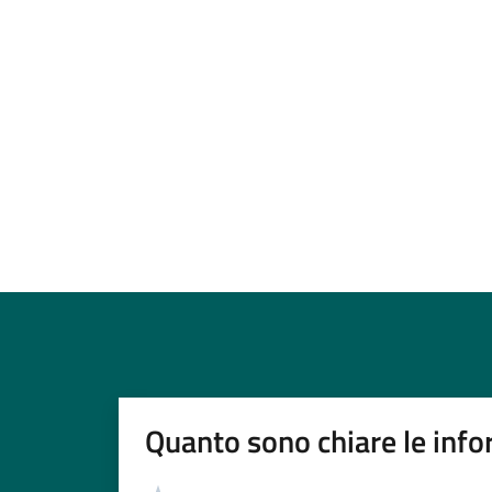
Quanto sono chiare le info
Valutazione