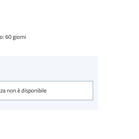
: 60 giorni
nza non è disponibile