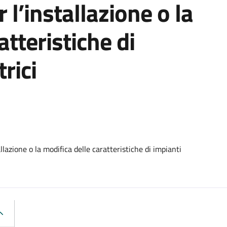
 l’installazione o la
atteristiche di
rici
lazione o la modifica delle caratteristiche di impianti