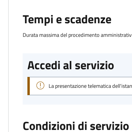
Tempi e scadenze
Durata massima del procedimento amministrativo
Accedi al servizio
La presentazione telematica dell'ista
Condizioni di servizio