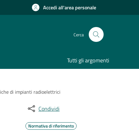
Accedi all'area personale
Cerca
Tutti gli argomenti
iche di impianti radioelettrici
Condividi
Normativa di riferimento