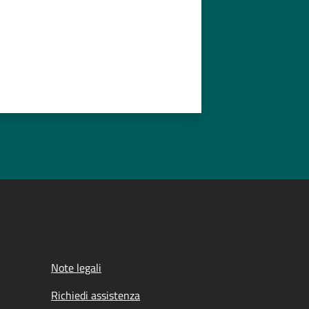
Note legali
Richiedi assistenza