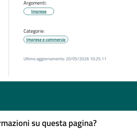
Argomenti:
Imprese
Categorie:
Imprese e commercio
Ultimo aggiornamento:
20/05/2026 10:25.11
rmazioni su questa pagina?