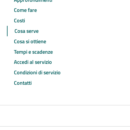
Come fare
Costi
Cosa serve
Cosa si ottiene
Tempi e scadenze
Accedi al servizio
Condizioni di servizio
Contatti