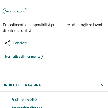
Servizio attivo
Procedimento di disponibilità preliminare ad accogliere lavori
di pubblica utilità
Condividi
Normativa di riferimento
INDICE DELLA PAGINA
A chi è rivolto
Approfondimenti