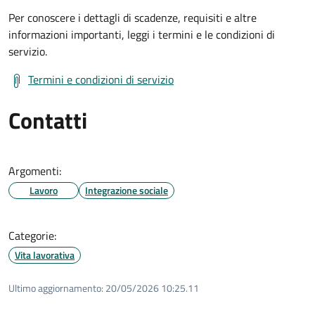
Per conoscere i dettagli di scadenze, requisiti e altre
informazioni importanti, leggi i termini e le condizioni di
servizio.
Termini e condizioni di servizio
Contatti
Argomenti:
Lavoro
Integrazione sociale
Categorie:
Vita lavorativa
Ultimo aggiornamento:
20/05/2026 10:25.11