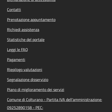
Contatti
Prenotazione appuntamento
Richiedi assistenza
Statistiche del portale
Leggi le FAQ
Pagamenti
Riepilogo valutazioni
Segnalazione disservizio
Piano di miglioramento dei servizi
Comune di Colturano - Partita IVA dell'amministrazione:
09252890158 - PEC: