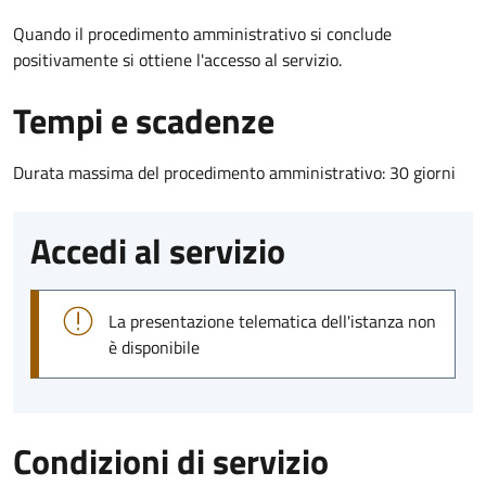
Quando il procedimento amministrativo si conclude
positivamente si ottiene l'accesso al servizio.
Tempi e scadenze
Durata massima del procedimento amministrativo: 30 giorni
Accedi al servizio
La presentazione telematica dell'istanza non
è disponibile
Condizioni di servizio