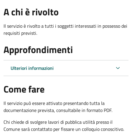
A chi è rivolto
Il servizio è rivolto a tutti i soggetti interessati in possesso dei
requisiti previsti.
Approfondimenti
Ulteriori informazioni
Come fare
Il servizio può essere attivato presentando tutta la
documentazione prevista, consultabile in formato PDF.
Chi chiede di svolgere lavori di pubblica utilità presso il
Comune sarà contattato per fissare un colloquio conoscitivo.