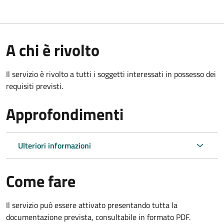
A chi è rivolto
Il servizio è rivolto a tutti i soggetti interessati in possesso dei
requisiti previsti.
Approfondimenti
Ulteriori informazioni
Come fare
Il servizio può essere attivato presentando tutta la
documentazione prevista, consultabile in formato PDF.