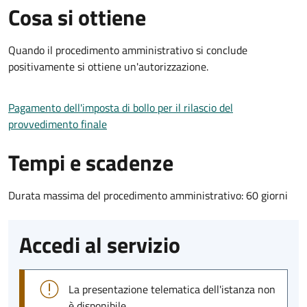
Cosa si ottiene
Quando il procedimento amministrativo si conclude
positivamente si ottiene un'autorizzazione.
Pagamento dell'imposta di bollo per il rilascio del
provvedimento finale
Tempi e scadenze
Durata massima del procedimento amministrativo: 60 giorni
Accedi al servizio
La presentazione telematica dell'istanza non
è disponibile