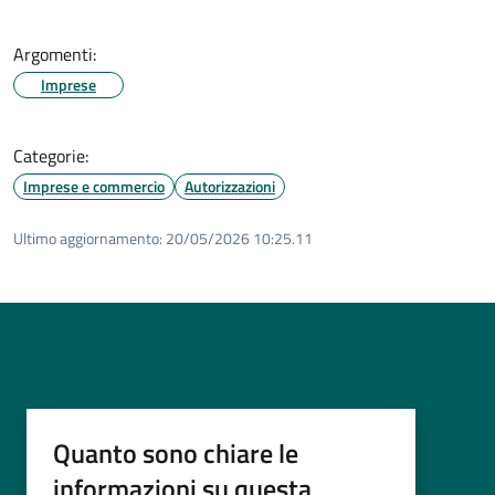
Argomenti:
Imprese
Categorie:
Imprese e commercio
Autorizzazioni
Ultimo aggiornamento:
20/05/2026 10:25.11
Quanto sono chiare le
informazioni su questa