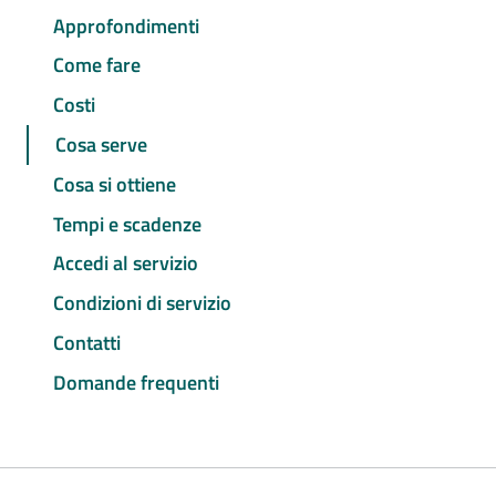
Approfondimenti
Come fare
Costi
Cosa serve
Cosa si ottiene
Tempi e scadenze
Accedi al servizio
Condizioni di servizio
Contatti
Domande frequenti