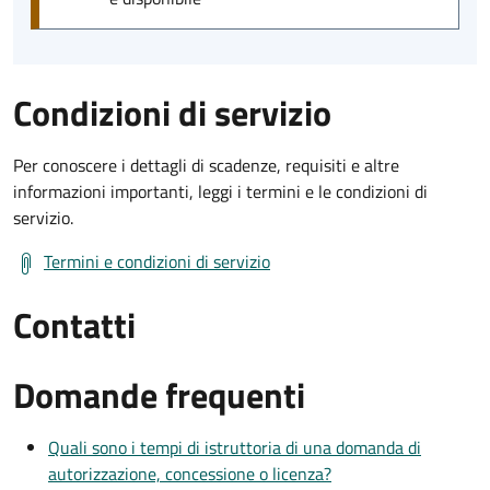
Condizioni di servizio
Per conoscere i dettagli di scadenze, requisiti e altre
informazioni importanti, leggi i termini e le condizioni di
servizio.
Termini e condizioni di servizio
Contatti
Domande frequenti
Quali sono i tempi di istruttoria di una domanda di
autorizzazione, concessione o licenza?