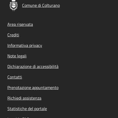
Comune di Colturano
Footer menu
Area riservata
Crediti
Informativa privacy
Note legali
Dichiarazione di accessibilità
Contatti
Prenotazione appuntamento
Richiedi assistenza
Statistiche del portale