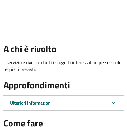
A chi è rivolto
Il servizio è rivolto a tutti i soggetti interessati in possesso dei
requisiti previsti.
Approfondimenti
Ulteriori informazioni
Come fare