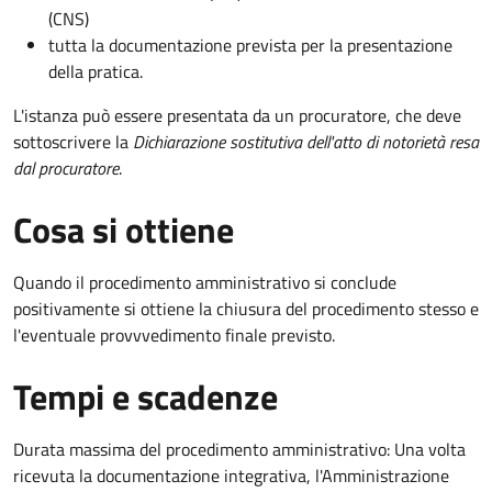
(CNS)
tutta la documentazione prevista per la presentazione
della pratica.
L'istanza può essere presentata da un procuratore, che deve
sottoscrivere la
Dichiarazione sostitutiva dell'atto di notorietà resa
dal procuratore
.
Cosa si ottiene
Quando il procedimento amministrativo si conclude
positivamente si ottiene la chiusura del procedimento stesso e
l'eventuale provvvedimento finale previsto.
Tempi e scadenze
Durata massima del procedimento amministrativo: Una volta
ricevuta la documentazione integrativa, l'Amministrazione