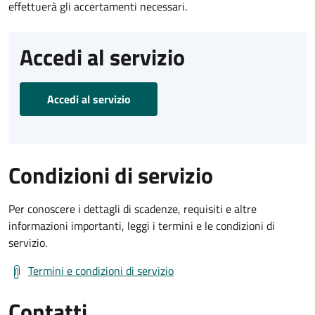
effettuerà gli accertamenti necessari.
Accedi al servizio
Accedi al servizio
Condizioni di servizio
Per conoscere i dettagli di scadenze, requisiti e altre
informazioni importanti, leggi i termini e le condizioni di
servizio.
Termini e condizioni di servizio
Contatti