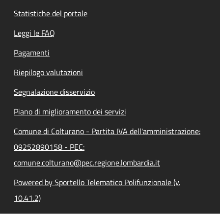
Statistiche del portale
Leggi le FAQ
Pagamenti
Riepilogo valutazioni
Segnalazione disservizio
Piano di miglioramento dei servizi
Comune di Colturano - Partita IVA dell'amministrazione:
09252890158 - PEC:
comune.colturano@pec.regione.lombardia.it
Powered by Sportello Telematico Polifunzionale (v.
10.41.2)