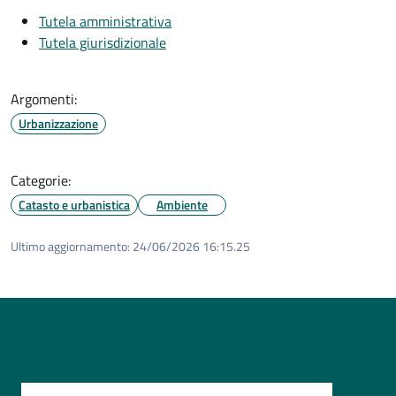
Tutela amministrativa
Tutela giurisdizionale
Argomenti:
Urbanizzazione
Categorie:
Catasto e urbanistica
Ambiente
Ultimo aggiornamento:
24/06/2026 16:15.25