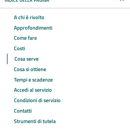
INDICE DELLA PAGINA
A chi è rivolto
Approfondimenti
Come fare
Costi
Cosa serve
Cosa si ottiene
Tempi e scadenze
Accedi al servizio
Condizioni di servizio
Contatti
Strumenti di tutela