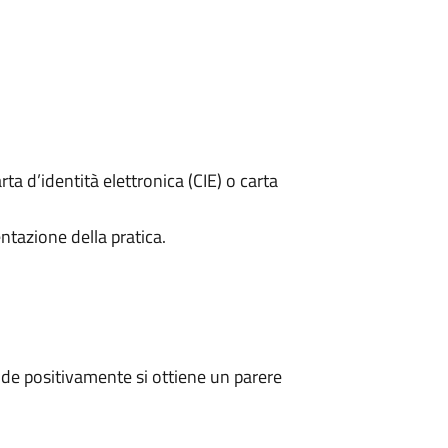
rta d’identità elettronica (CIE) o carta
ntazione della pratica.
de positivamente si ottiene un parere