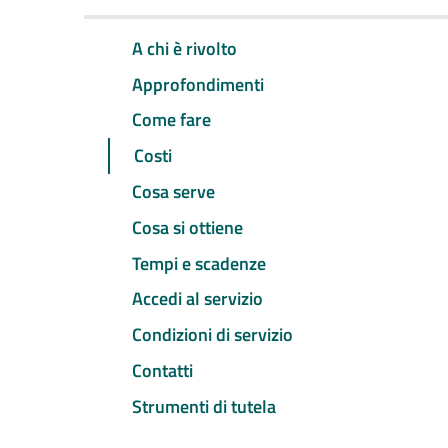
A chi è rivolto
Approfondimenti
Come fare
Costi
Cosa serve
Cosa si ottiene
Tempi e scadenze
Accedi al servizio
Condizioni di servizio
Contatti
Strumenti di tutela