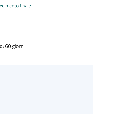
vedimento finale
: 60 giorni