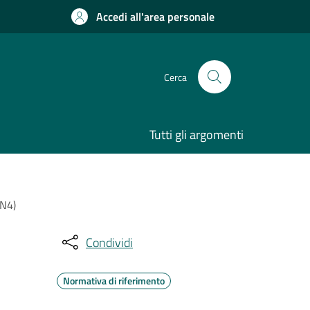
Accedi all'area personale
Cerca
Tutti gli argomenti
IN4)
Condividi
Normativa di riferimento