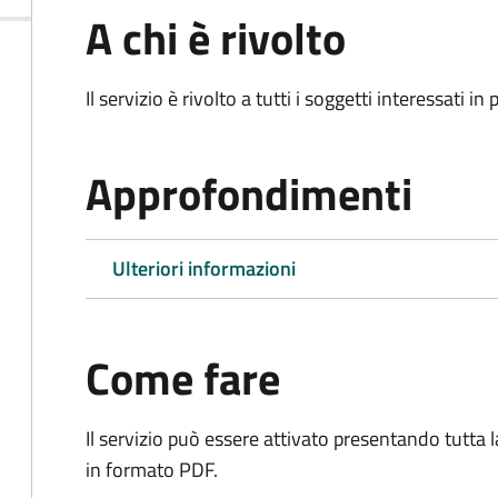
A chi è rivolto
Il servizio è rivolto a tutti i soggetti interessati in
Approfondimenti
Ulteriori informazioni
Come fare
Il servizio può essere attivato presentando tutta
in formato PDF.