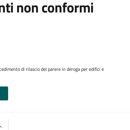
anti non conformi
edimento di rilascio del parere in deroga per edifici e