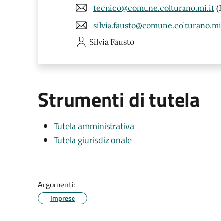
tecnico@comune.colturano.mi.it
(
silvia.fausto@comune.colturano.mi.
Silvia
Fausto
Strumenti di tutela
Tutela amministrativa
Tutela giurisdizionale
Argomenti:
Imprese