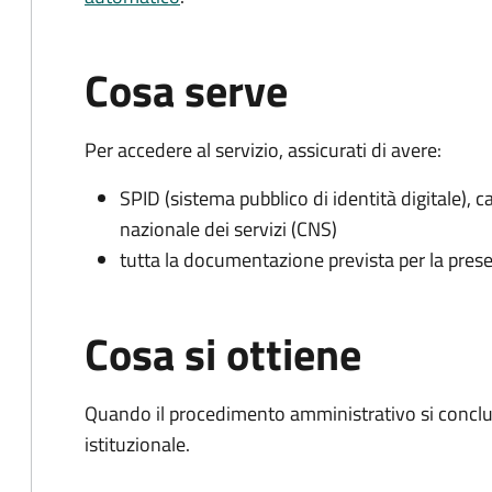
Cosa serve
Per accedere al servizio, assicurati di avere:
SPID (sistema pubblico di identità digitale), ca
nazionale dei servizi (CNS)
tutta la documentazione prevista per la prese
Cosa si ottiene
Quando il procedimento amministrativo si conclu
istituzionale.