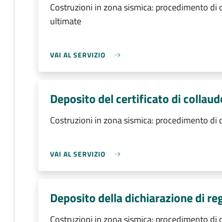
Costruzioni in zona sismica: procedimento di d
ultimate
VAI AL SERVIZIO
Deposito del certificato di collaud
Costruzioni in zona sismica: procedimento di d
VAI AL SERVIZIO
Deposito della dichiarazione di r
Costruzioni in zona sismica: procedimento di d