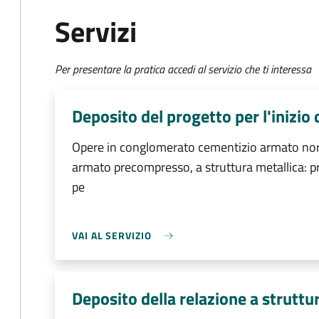
Servizi
Per presentare la pratica accedi al servizio che ti interessa
Deposito del progetto per l'inizio 
Opere in conglomerato cementizio armato nor
armato precompresso, a struttura metallica: p
pe
VAI AL SERVIZIO
Deposito della relazione a struttu