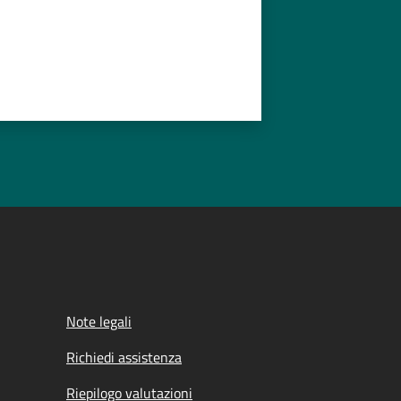
Note legali
Richiedi assistenza
Riepilogo valutazioni