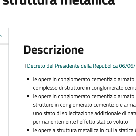
Descrizione
Il
Decreto del Presidente della Repubblica 06/06/2
le opere in conglomerato cementizio armato
complesso di strutture in conglomerato ceme
le opere in conglomerato cementizio armato
strutture in conglomerato cementizio e armat
uno stato di sollecitazione addizionale di na
permanentemente l'effetto statico voluto
le opere a struttura metallica in cui la statica