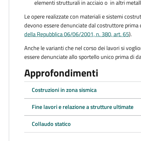
elementi strutturali in acciaio o in altri metall
Le opere realizzate con materiali e sistemi costrut
devono essere denunciate dal costruttore
prima d
della Repubblica 06/06/2001, n. 380, art. 65
).
Anche le varianti che nel corso dei lavori si vogl
essere denunciate allo sportello unico prima di dar
Approfondimenti
Costruzioni in zona sismica
Fine lavori e relazione a strutture ultimate
Collaudo statico