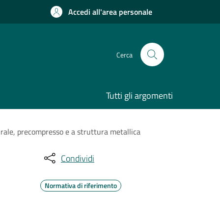
Accedi all'area personale
Cerca
Tutti gli argomenti
ale, precompresso e a struttura metallica
Condividi
Normativa di riferimento