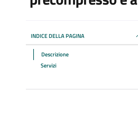
INDICE DELLA PAGINA
Descrizione
Servizi