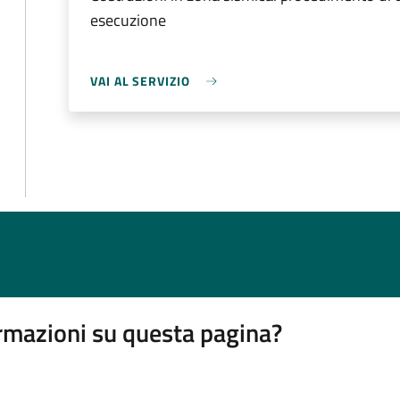
esecuzione
VAI AL SERVIZIO
rmazioni su questa pagina?