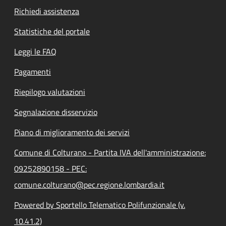
Richiedi assistenza
Statistiche del portale
Leggi le FAQ
Pagamenti
Riepilogo valutazioni
Segnalazione disservizio
Piano di miglioramento dei servizi
Comune di Colturano - Partita IVA dell'amministrazione:
09252890158 - PEC:
comune.colturano@pec.regione.lombardia.it
Powered by Sportello Telematico Polifunzionale (v.
10.41.2)