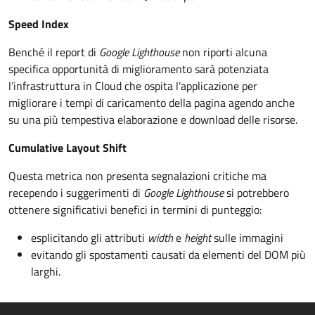
Speed Index
Benché il report di
Google Lighthouse
non riporti alcuna
specifica opportunità di miglioramento sarà potenziata
l’infrastruttura in Cloud che ospita l’applicazione per
migliorare i tempi di caricamento della pagina agendo anche
su una più tempestiva elaborazione e download delle risorse.
Cumulative Layout Shift
Questa metrica non presenta segnalazioni critiche ma
recependo i suggerimenti di
Google Lighthouse
si potrebbero
ottenere significativi benefici in termini di punteggio:
esplicitando gli attributi
width
e
height
sulle immagini
evitando gli spostamenti causati da elementi del DOM più
larghi.