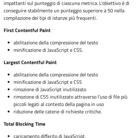
impattanti sul punteggio di ciascuna metrica. L'obiettivo è di
conseguire stabilmente un punteggio superiore a 50 nella
compilazione dei tipi di istanze più frequenti.
First Contentful Paint
abilitazione della compressione del testo
minificazione di JavaScript e CSS.
Largest Contentful Paint
abilitazione della compressione del testo
minificazione di JavaScript e CSS
rimozione di JavaScript inutilizzato
rimozione di CSS inutilizzato attraverso l’uso di file più
piccoli legati al contesto della pagina in uso
riduzione delle catene di richieste critiche.
Total Blocking Time
caricamento differito di JavaScript.