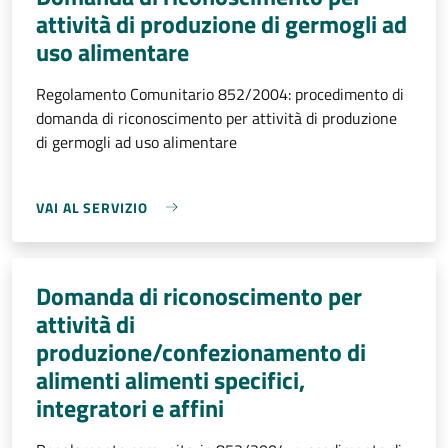
attività di produzione di germogli ad
uso alimentare
Regolamento Comunitario 852/2004: procedimento di
domanda di riconoscimento per attività di produzione
di germogli ad uso alimentare
VAI AL SERVIZIO
Domanda di riconoscimento per
attività di
produzione/confezionamento di
alimenti alimenti specifici,
integratori e affini