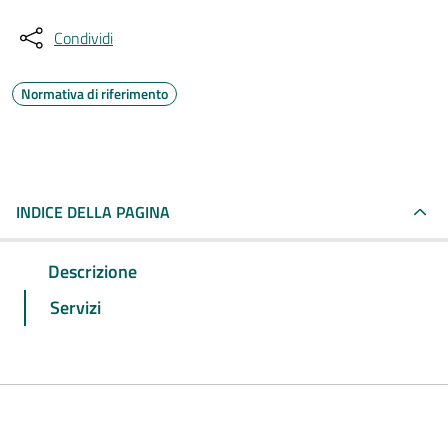
Condividi
Normativa di riferimento
INDICE DELLA PAGINA
Descrizione
Servizi