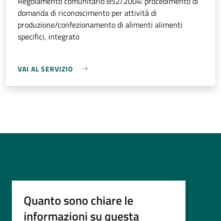
Regolamento comunitario 852/2004: procedimento di
domanda di riconoscimento per attività di
produzione/confezionamento di alimenti alimenti
specifici, integrato
VAI AL SERVIZIO
Quanto sono chiare le
informazioni su questa