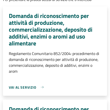
Domanda di riconoscimento per
attività di produzione,
commercializzazione, deposito di
additivi, enzimi o aromi ad uso
alimentare
Regolamento Comunitario 852/2004: procedimento di
domanda di riconoscimento per attività di produzione,
commercializzazione, deposito di additivi, enzimi o
arom
VAI AL SERVIZIO
Domanda di riconoscimento per