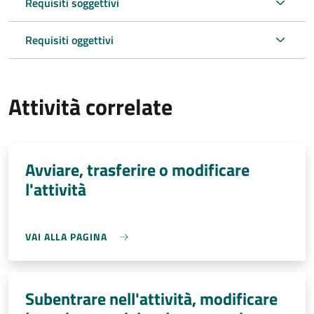
Requisiti soggettivi
Requisiti oggettivi
Attività correlate
Avviare, trasferire o modificare
l'attività
VAI ALLA PAGINA
Subentrare nell'attività, modificare