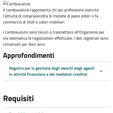
Il cambiavalute rappresenta chi per professione esercita
l'attività di compravendita di monete di paesi esteri o fa
commercio di titoli e valori mobiliari.
I cambiavalute sono tenuti a trasmettere all'Organismo per
via telematica le negoziazioni effettuate. I dati registrati sono
conservati per dieci anni.
Approfondimenti
Registro per la gestione degli elenchi degli agenti
in attività finanziaria e dei mediatori creditizi
Requisiti