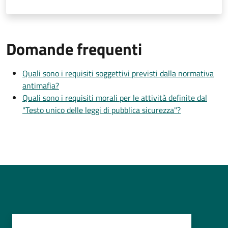
Domande frequenti
Quali sono i requisiti soggettivi previsti dalla normativa
antimafia?
Quali sono i requisiti morali per le attività definite dal
"Testo unico delle leggi di pubblica sicurezza"?