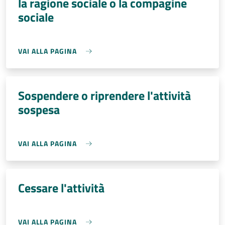
la ragione sociale o la compagine
sociale
VAI ALLA PAGINA
Sospendere o riprendere l'attività
sospesa
VAI ALLA PAGINA
Cessare l'attività
VAI ALLA PAGINA