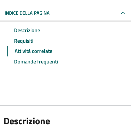
INDICE DELLA PAGINA
Descrizione
Requisiti
Attività correlate
Domande frequenti
Descrizione