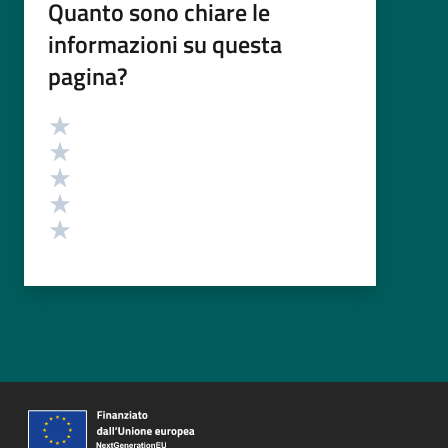
Quanto sono chiare le
informazioni su questa
pagina?
Valutazione
Valuta 5 stelle su 5
Valuta 4 stelle su 5
Valuta 3 stelle su 5
Valuta 2 stelle su 5
Valuta 1 stelle su 5