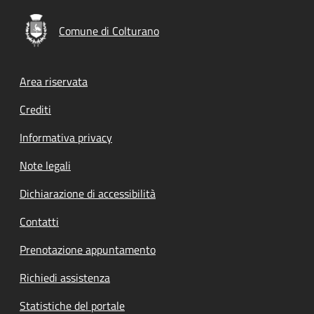
Comune di Colturano
Footer menu
Area riservata
Crediti
Informativa privacy
Note legali
Dichiarazione di accessibilità
Contatti
Prenotazione appuntamento
Richiedi assistenza
Statistiche del portale