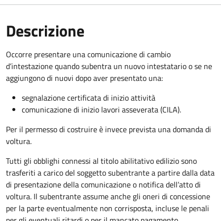
Descrizione
Occorre presentare una comunicazione di cambio
d’intestazione quando subentra un nuovo intestatario o se ne
aggiungono di nuovi dopo aver presentato una:
segnalazione certificata di inizio attività
comunicazione di inizio lavori asseverata (CILA).
Per il permesso di costruire è invece prevista una domanda di
voltura.
Tutti gli obblighi connessi al titolo abilitativo edilizio sono
trasferiti a carico del soggetto subentrante a partire dalla data
di presentazione della comunicazione o notifica dell’atto di
voltura. Il subentrante assume anche gli oneri di concessione
per la parte eventualmente non corrisposta, incluse le penali
per gli eventuali ritardi o per il mancato pagamento.