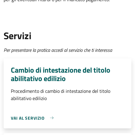
Servizi
Per presentare la pratica accedi al servizio che ti interessa
Cambio di intestazione del titolo
abilitativo edilizio
Procedimento di cambio di intestazione del titolo
abilitativo edilizio
VAI AL SERVIZIO