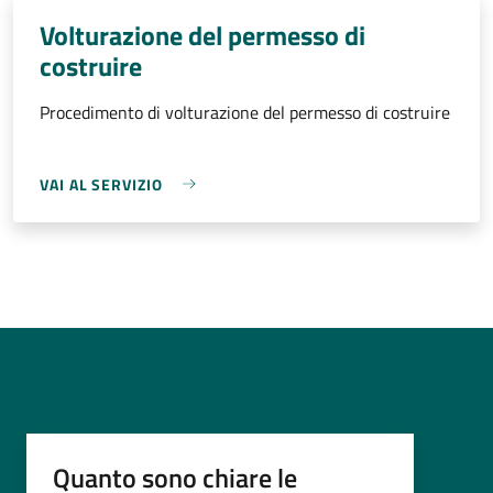
Volturazione del permesso di
costruire
Procedimento di volturazione del permesso di costruire
VAI AL SERVIZIO
Quanto sono chiare le