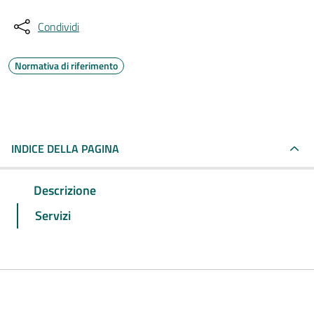
Condividi
Normativa di riferimento
INDICE DELLA PAGINA
Descrizione
Servizi