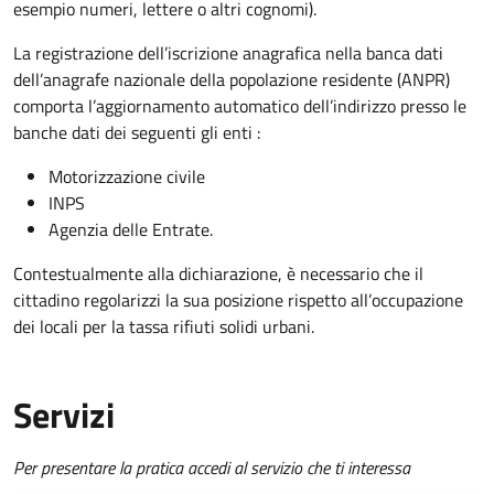
esempio numeri, lettere o altri cognomi).
La registrazione dell’iscrizione anagrafica nella banca dati
dell’anagrafe nazionale della popolazione residente (ANPR)
comporta l’aggiornamento automatico dell’indirizzo presso le
banche dati dei seguenti gli enti :
Motorizzazione civile
INPS
Agenzia delle Entrate.
Contestualmente alla dichiarazione, è necessario che il
cittadino regolarizzi la sua posizione rispetto all’occupazione
dei locali per la tassa rifiuti solidi urbani.
Servizi
Per presentare la pratica accedi al servizio che ti interessa