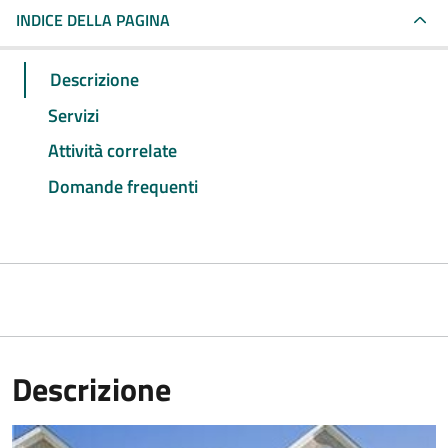
INDICE DELLA PAGINA
Descrizione
Servizi
Attività correlate
Domande frequenti
Descrizione