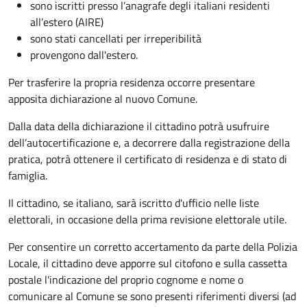
sono iscritti presso l’anagrafe degli italiani residenti
all’estero (AIRE)
sono stati cancellati per irreperibilità
provengono dall'estero.
Per trasferire la propria residenza occorre presentare
apposita
dichiarazione al nuovo Comune.
Dalla data della dichiarazione il cittadino potrà usufruire
dell’autocertificazione e, a decorrere dalla registrazione della
pratica,
potrà ottenere il certificato di residenza e di stato di
famiglia.
Il cittadino, se italiano,
sarà iscritto d'ufficio
nelle liste
elettorali, in occasione della prima revisione elettorale utile.
Per consentire un corretto accertamento da parte della Polizia
Locale, il cittadino deve apporre sul citofono e sulla cassetta
postale l'indicazione del proprio cognome e nome o
comunicare al Comune se sono presenti riferimenti diversi (ad