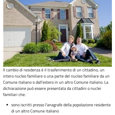
Il cambio di residenza è il trasferimento di un cittadino, un
intero nucleo familiare o una parte del nucleo familiare da un
Comune italiano o dall’estero in un altro Comune italiano. La
dichiarazione può essere presentata da cittadini o nuclei
familiari che:
sono iscritti presso l’anagrafe della popolazione residente
di un altro Comune italiano