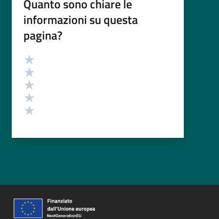
Quanto sono chiare le
informazioni su questa
pagina?
Valutazione
Valuta 5 stelle su 5
Valuta 4 stelle su 5
Valuta 3 stelle su 5
Valuta 2 stelle su 5
Valuta 1 stelle su 5