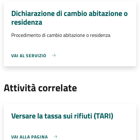
Dichiarazione di cambio abitazione o
residenza
Procedimento di cambio abitazione o residenza
VAI AL SERVIZIO
Attività correlate
Versare la tassa sui rifiuti (TARI)
VAI ALLA PAGINA