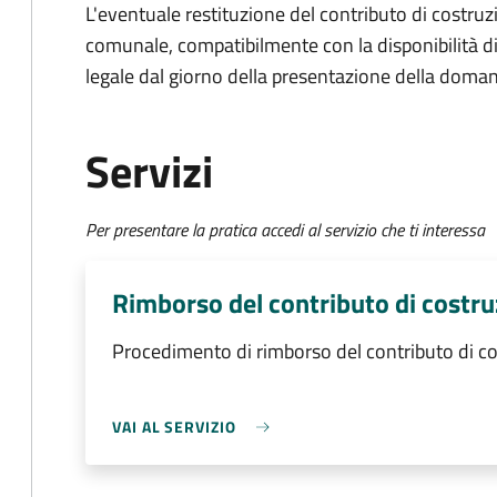
L'eventuale restituzione del contributo di costruz
comunale, compatibilmente con la disponibilità di b
legale dal giorno della presentazione della doma
Servizi
Per presentare la pratica accedi al servizio che ti interessa
Rimborso del contributo di costr
Procedimento di rimborso del contributo di c
VAI AL SERVIZIO