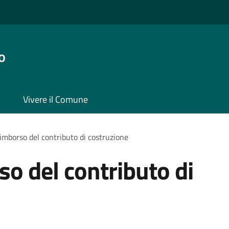
o
Vivere il Comune
rimborso del contributo di costruzione
so del contributo di