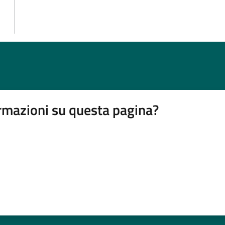
rmazioni su questa pagina?