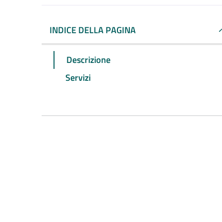
INDICE DELLA PAGINA
Descrizione
Servizi