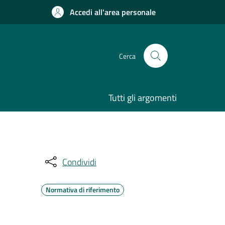
Accedi all'area personale
Cerca
Tutti gli argomenti
Condividi
Normativa di riferimento