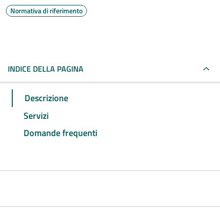
Normativa di riferimento
INDICE DELLA PAGINA
Descrizione
Servizi
Domande frequenti