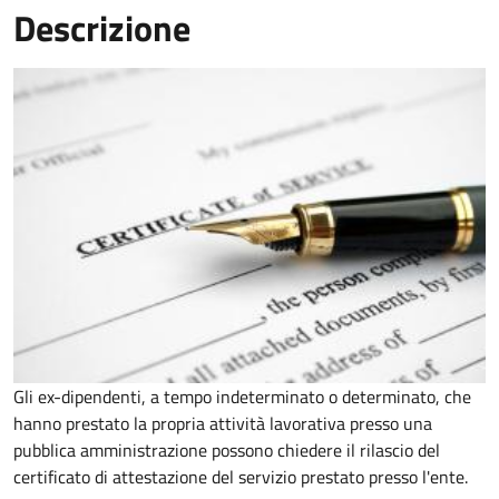
Descrizione
Gli ex-dipendenti, a tempo indeterminato o determinato, che
hanno prestato la propria attività lavorativa presso una
pubblica amministrazione possono chiedere il rilascio del
certificato di attestazione del servizio prestato presso l'ente.