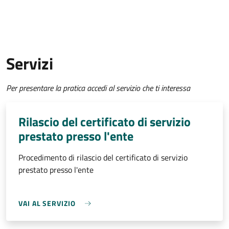
Servizi
Per presentare la pratica accedi al servizio che ti interessa
Rilascio del certificato di servizio
prestato presso l'ente
Procedimento di rilascio del certificato di servizio
prestato presso l'ente
VAI AL SERVIZIO