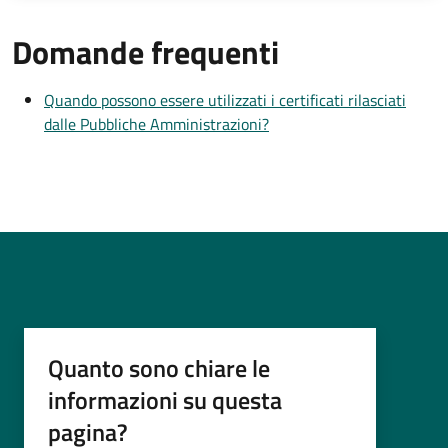
Domande frequenti
Quando possono essere utilizzati i certificati rilasciati
dalle Pubbliche Amministrazioni?
Quanto sono chiare le
informazioni su questa
pagina?