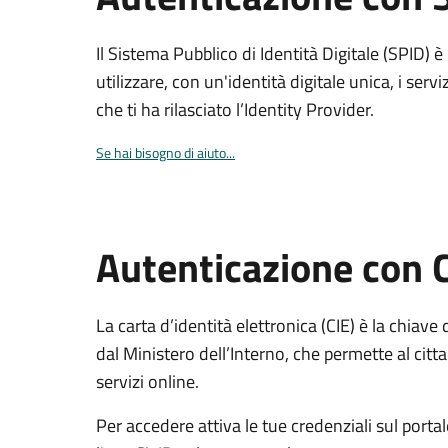
Il Sistema Pubblico di Identità Digitale (SPID) 
utilizzare, con un'identità digitale unica, i servi
che ti ha rilasciato l’Identity Provider.
Se hai bisogno di aiuto...
Autenticazione con 
La carta d’identità elettronica (CIE) è la chiave 
dal Ministero dell’Interno, che permette al citta
servizi online.
Per accedere attiva le tue credenziali sul porta