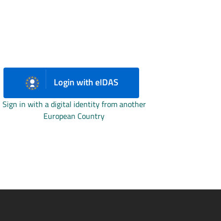
Login with eIDAS
Sign in with a digital identity from another
European Country