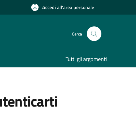
Accedi all'area personale
Cerca
Tutti gli argomenti
utenticarti