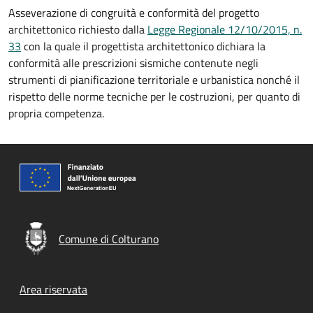
Asseverazione di congruità e conformità del progetto
architettonico richiesto dalla
Legge Regionale 12/10/2015, n.
33
con la quale il progettista architettonico dichiara la
conformità alle prescrizioni sismiche contenute negli
strumenti di pianificazione territoriale e urbanistica nonché il
rispetto delle norme tecniche per le costruzioni, per quanto di
propria competenza.
Comune di Colturano
Footer menu
Area riservata