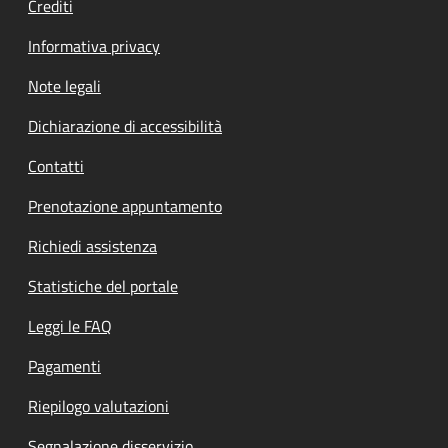
Crediti
Informativa privacy
Note legali
Dichiarazione di accessibilità
Contatti
Prenotazione appuntamento
Richiedi assistenza
Statistiche del portale
Leggi le FAQ
Pagamenti
Riepilogo valutazioni
Segnalazione disservizio