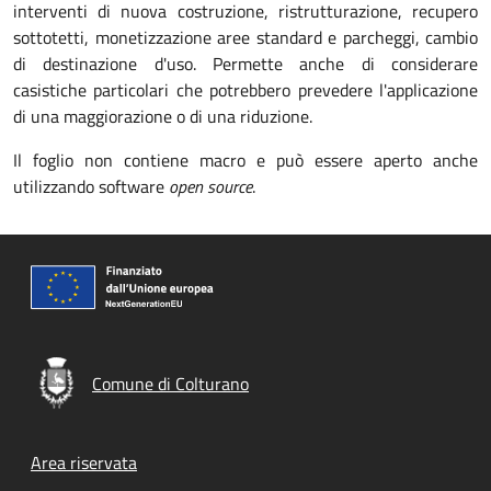
interventi di nuova costruzione, ristrutturazione, recupero
sottotetti, monetizzazione aree standard e parcheggi, cambio
di destinazione d'uso. Permette anche di considerare
casistiche particolari che potrebbero prevedere l'applicazione
di una maggiorazione o di una riduzione.
Il foglio non contiene macro e può essere aperto anche
utilizzando software
open source
.
Comune di Colturano
Footer menu
Area riservata