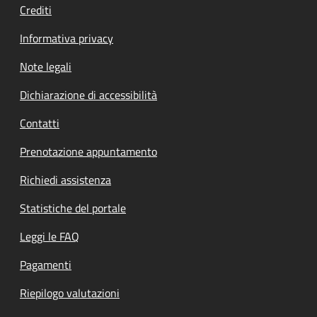
Crediti
Informativa privacy
Note legali
Dichiarazione di accessibilità
Contatti
Prenotazione appuntamento
Richiedi assistenza
Statistiche del portale
Leggi le FAQ
Pagamenti
Riepilogo valutazioni