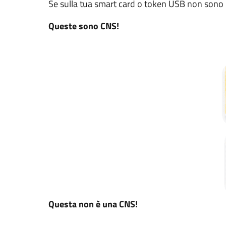
Se sulla tua smart card o token USB non sono r
Queste sono CNS!
Questa non è una CNS!