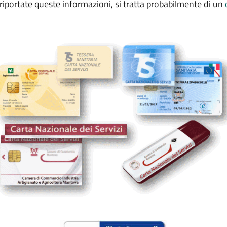
iportate queste informazioni, si tratta probabilmente di un