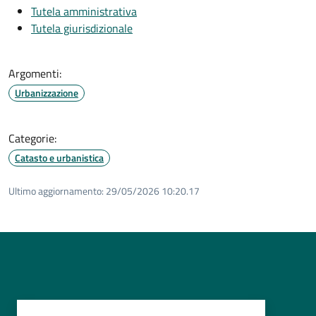
Tutela amministrativa
Tutela giurisdizionale
Argomenti:
Urbanizzazione
Categorie:
Catasto e urbanistica
Ultimo aggiornamento:
29/05/2026 10:20.17