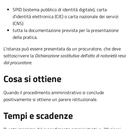
SPID (sistema pubblico di identità digitale), carta
d’identità elettronica (CIE) o carta nazionale dei servizi
(CNS)
tutta la documentazione prevista per la presentazione
della pratica.
L'istanza può essere presentata da un procuratore, che deve
sottoscrivere la
Dichiarazione sostitutiva dell'atto di notorietà resa
dal procuratore
.
Cosa si ottiene
Quando il procedimento amministrativo si conclude
positivamente si ottiene un parere istituzionale.
Tempi e scadenze