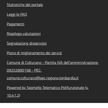
Statistiche del portale
Leggi le FAQ
Pagamenti
Riepilogo valutazioni
Segnalazione disservizio
Piano di miglioramento dei servizi
Comune di Colturano - Partita IVA dell'amministrazione:
09252890158 - PEC:
comune.colturano@pec.regione.lombardia.it
Powered by Sportello Telematico Polifunzionale (v.
10.41.2)