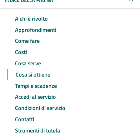
INDICE DELLA PAGINA
A chi è rivolto
Approfondimenti
Come fare
Costi
Cosa serve
Cosa si ottiene
Tempi e scadenze
Accedi al servizio
Condizioni di servizio
Contatti
Strumenti di tutela