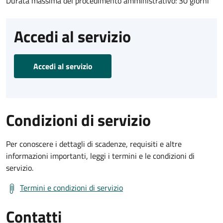
Durata massima del procedimento amministrativo: 30 giorni
Accedi al servizio
Accedi al servizio
Condizioni di servizio
Per conoscere i dettagli di scadenze, requisiti e altre
informazioni importanti, leggi i termini e le condizioni di
servizio.
Termini e condizioni di servizio
Contatti