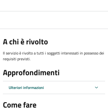
A chi è rivolto
Il servizio è rivolto a tutti i soggetti interessati in possesso dei
requisiti previsti.
Approfondimenti
Ulteriori informazioni
Come fare