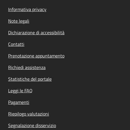
Informativa privacy
Note legali
Dichiarazione di accessibilità
Contatti
Prenotazione appuntamento
Richiedi assistenza
Statistiche del portale
Leggi le FAQ
Pagamenti
Riepilogo valutazioni
Segnalazione disservizio