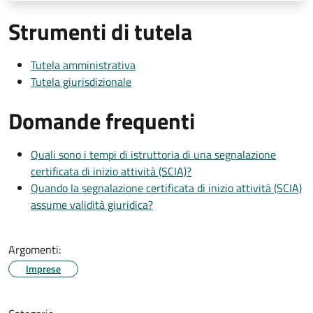
Strumenti di tutela
Tutela amministrativa
Tutela giurisdizionale
Domande frequenti
Quali sono i tempi di istruttoria di una segnalazione
certificata di inizio attività (SCIA)?
Quando la segnalazione certificata di inizio attività (SCIA)
assume validità giuridica?
Argomenti:
Imprese