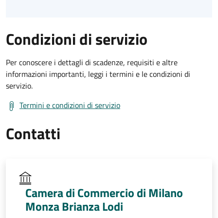
Condizioni di servizio
Per conoscere i dettagli di scadenze, requisiti e altre
informazioni importanti, leggi i termini e le condizioni di
servizio.
Termini e condizioni di servizio
Contatti
Camera di Commercio di Milano
Monza Brianza Lodi