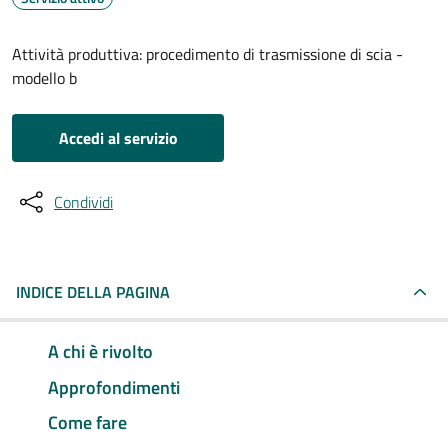
Attività produttiva: procedimento di trasmissione di scia -
modello b
Accedi al servizio
Condividi
INDICE DELLA PAGINA
A chi è rivolto
Approfondimenti
Come fare