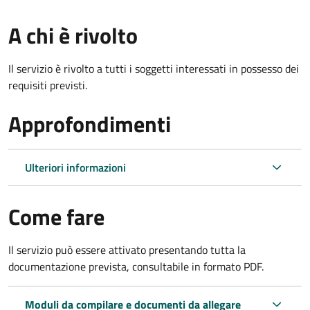
A chi è rivolto
Il servizio è rivolto a tutti i soggetti interessati in possesso dei
requisiti previsti.
Approfondimenti
Ulteriori informazioni
Come fare
Il servizio può essere attivato presentando tutta la
documentazione prevista, consultabile in formato PDF.
Moduli da compilare e documenti da allegare