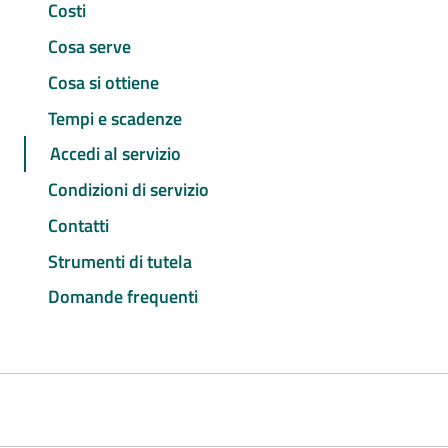
Costi
Cosa serve
Cosa si ottiene
Tempi e scadenze
Accedi al servizio
Condizioni di servizio
Contatti
Strumenti di tutela
Domande frequenti