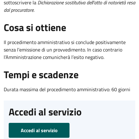
sottoscrivere la
Dichiarazione sostitutiva dell'atto di notorietà resa
dal procuratore
.
Cosa si ottiene
Il procedimento amministrativo si conclude positivamente
senza l’emissione di un provvedimento. In caso contrario
l’Amministrazione comunicherà l’esito negativo.
Tempi e scadenze
Durata massima del procedimento amministrativo: 60 giorni
Accedi al servizio
Accedi al servizio