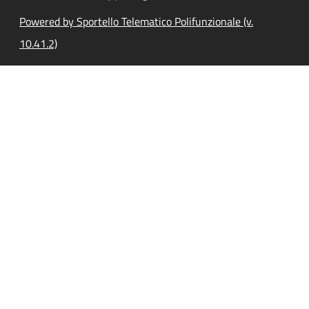
Powered by Sportello Telematico Polifunzionale (v.
10.41.2)