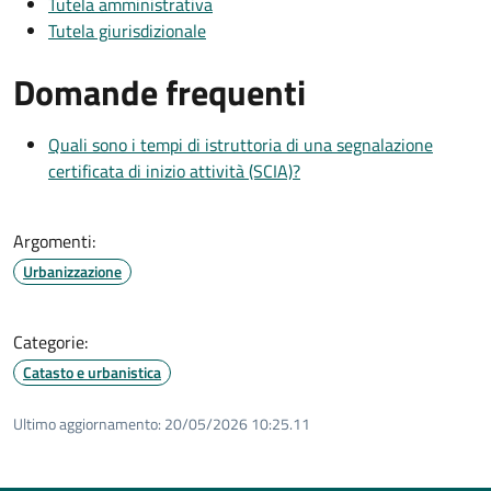
Tutela amministrativa
Tutela giurisdizionale
Domande frequenti
Quali sono i tempi di istruttoria di una segnalazione
certificata di inizio attività (SCIA)?
Argomenti:
Urbanizzazione
Categorie:
Catasto e urbanistica
Ultimo aggiornamento:
20/05/2026 10:25.11