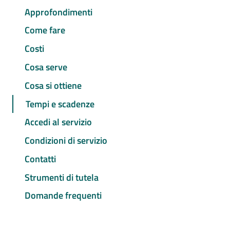
Approfondimenti
Come fare
Costi
Cosa serve
Cosa si ottiene
Tempi e scadenze
Accedi al servizio
Condizioni di servizio
Contatti
Strumenti di tutela
Domande frequenti