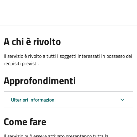
A chi è rivolto
Il servizio è rivolto a tutti i soggetti interessati in possesso dei
requisiti previsti.
Approfondimenti
Ulteriori informazioni
Come fare
Il servizio può essere attivato presentando tutta la