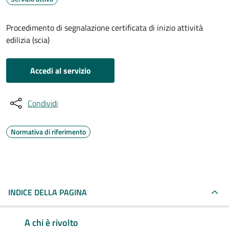
Procedimento di segnalazione certificata di inizio attività
edilizia (scia)
Accedi al servizio
Condividi
Normativa di riferimento
INDICE DELLA PAGINA
A chi è rivolto