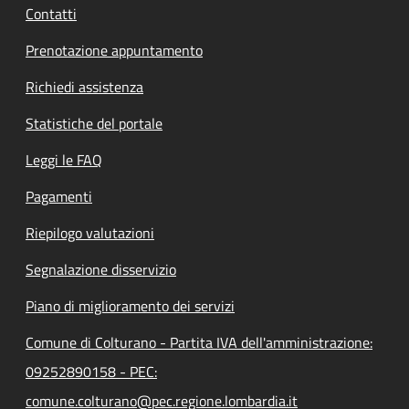
Contatti
Prenotazione appuntamento
Richiedi assistenza
Statistiche del portale
Leggi le FAQ
Pagamenti
Riepilogo valutazioni
Segnalazione disservizio
Piano di miglioramento dei servizi
Comune di Colturano - Partita IVA dell'amministrazione:
09252890158 - PEC:
comune.colturano@pec.regione.lombardia.it