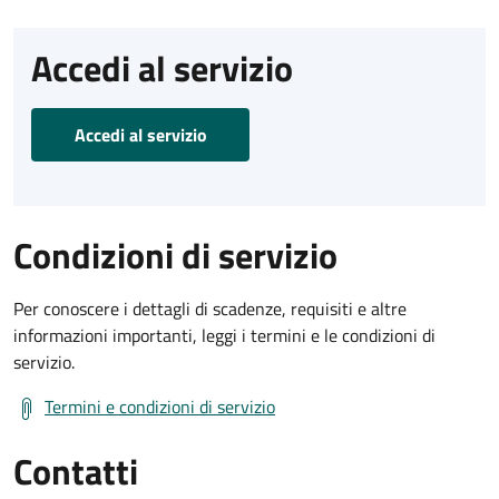
Accedi al servizio
Accedi al servizio
Condizioni di servizio
Per conoscere i dettagli di scadenze, requisiti e altre
informazioni importanti, leggi i termini e le condizioni di
servizio.
Termini e condizioni di servizio
Contatti