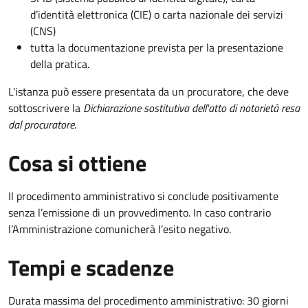
d’identità elettronica (CIE) o carta nazionale dei servizi
(CNS)
tutta la documentazione prevista per la presentazione
della pratica.
L'istanza può essere presentata da un procuratore, che deve
sottoscrivere la
Dichiarazione sostitutiva dell'atto di notorietà resa
dal procuratore
.
Cosa si ottiene
Il procedimento amministrativo si conclude positivamente
senza l’emissione di un provvedimento. In caso contrario
l’Amministrazione comunicherà l’esito negativo.
Tempi e scadenze
Durata massima del procedimento amministrativo: 30 giorni