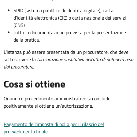
SPID (sistema pubblico di identità digitale), carta
d’identità elettronica (CIE) o carta nazionale dei servizi
(CNS)
tutta la documentazione prevista per la presentazione
della pratica.
L'istanza può essere presentata da un procuratore, che deve
sottoscrivere la
Dichiarazione sostitutiva dell'atto di notorietà resa
dal procuratore
.
Cosa si ottiene
Quando il procedimento amministrativo si conclude
positivamente si ottiene un'autorizzazione.
Pagamento dell'imposta di bollo per il rilascio del
provvedimento finale