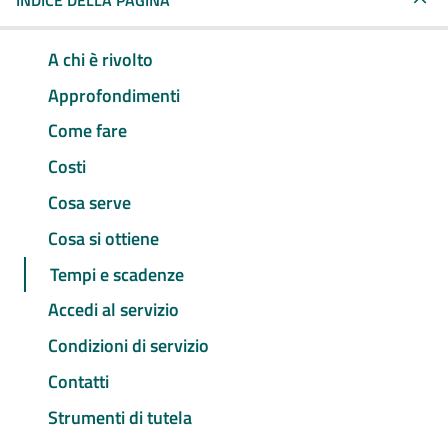
INDICE DELLA PAGINA
A chi è rivolto
Approfondimenti
Come fare
Costi
Cosa serve
Cosa si ottiene
Tempi e scadenze
Accedi al servizio
Condizioni di servizio
Contatti
Strumenti di tutela