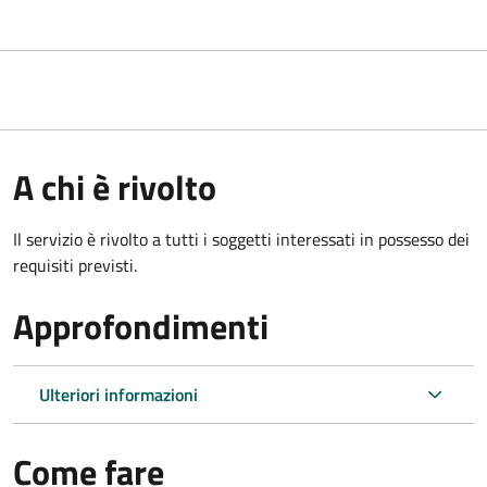
A chi è rivolto
Il servizio è rivolto a tutti i soggetti interessati in possesso dei
requisiti previsti.
Approfondimenti
Ulteriori informazioni
Come fare