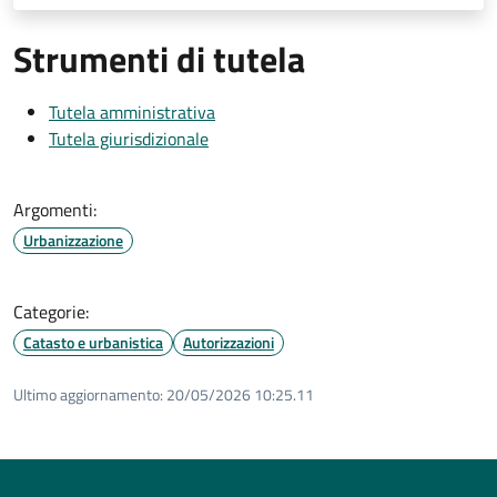
Strumenti di tutela
Tutela amministrativa
Tutela giurisdizionale
Argomenti:
Urbanizzazione
Categorie:
Catasto e urbanistica
Autorizzazioni
Ultimo aggiornamento:
20/05/2026 10:25.11