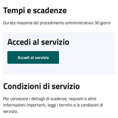
Tempi e scadenze
Durata massima del procedimento amministrativo: 30 giorni
Accedi al servizio
Accedi al servizio
Condizioni di servizio
Per conoscere i dettagli di scadenze, requisiti e altre
informazioni importanti, leggi i termini e le condizioni di
servizio.