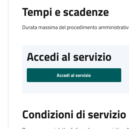
Tempi e scadenze
Durata massima del procedimento amministrativo
Accedi al servizio
Accedi al servizio
Condizioni di servizio