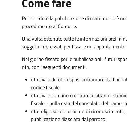
Come fare
Per chiedere la pubblicazione di matrimonio è ne
procedimento al Comune.
Una volta ottenute tutte le informazioni preliminari,
soggetti interessati per fissare un appuntamento
Nel giorno fissato per le pubblicazioni i futuri sp
rito, con i seguenti documenti:
rito civile di futuri sposi entrambi cittadini 
codice fiscale
rito civile con uno o entrambi cittadini stra
fiscale e nulla osta del consolato debitament
rito religioso: documento di riconoscimento, c
pubblicazione rilasciata dal parroco.