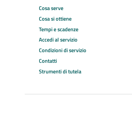
Cosa serve
Cosa si ottiene
Tempi e scadenze
Accedi al servizio
Condizioni di servizio
Contatti
Strumenti di tutela