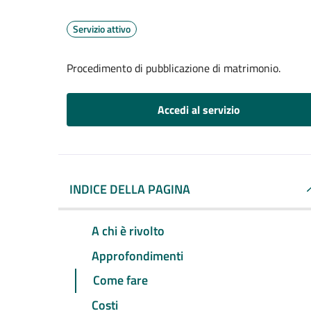
Servizio attivo
Procedimento di pubblicazione di matrimonio.
Accedi al servizio
INDICE DELLA PAGINA
A chi è rivolto
Approfondimenti
Come fare
Costi