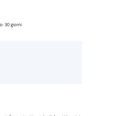
: 30 giorni