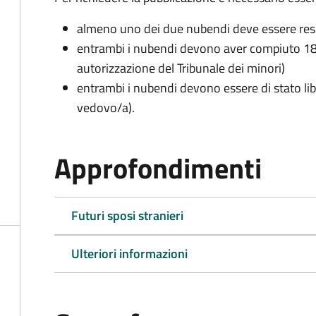
almeno uno dei due nubendi deve essere re
entrambi i nubendi devono aver compiuto 18 
autorizzazione del Tribunale dei minori)
entrambi i nubendi devono essere di stato lib
vedovo/a).
Approfondimenti
Futuri sposi stranieri
Ulteriori informazioni