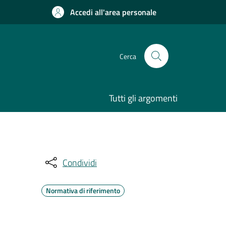
Accedi all'area personale
Cerca
Tutti gli argomenti
Condividi
Normativa di riferimento