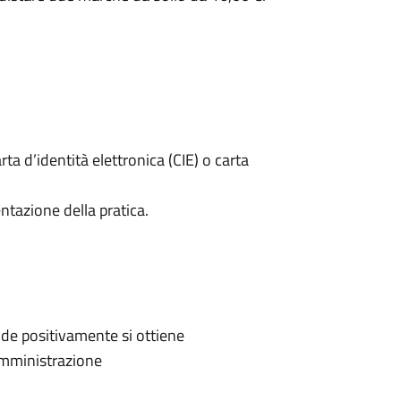
rta d’identità elettronica (CIE) o carta
ntazione della pratica.
de positivamente si ottiene
'Amministrazione