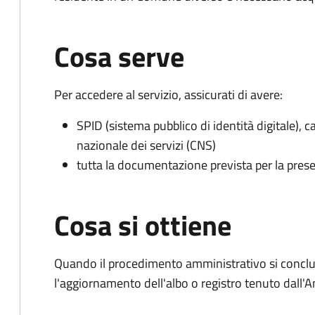
Cosa serve
Per accedere al servizio, assicurati di avere:
SPID (sistema pubblico di identità digitale), ca
nazionale dei servizi (CNS)
tutta la documentazione prevista per la prese
Cosa si ottiene
Quando il procedimento amministrativo si conclu
l'aggiornamento dell'albo o registro tenuto dall