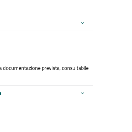
 la documentazione prevista, consultabile
e