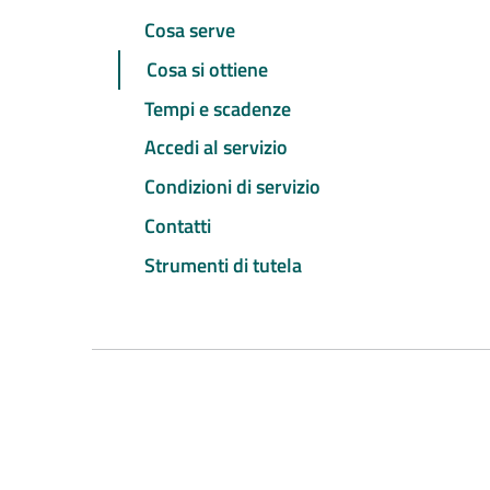
Cosa serve
Cosa si ottiene
Tempi e scadenze
Accedi al servizio
Condizioni di servizio
Contatti
Strumenti di tutela