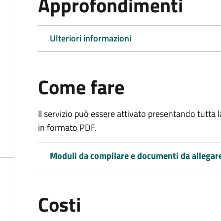
Approfondimenti
Ulteriori informazioni
Come fare
Il servizio può essere attivato presentando tutta
in formato PDF.
Moduli da compilare e documenti da allegar
Costi