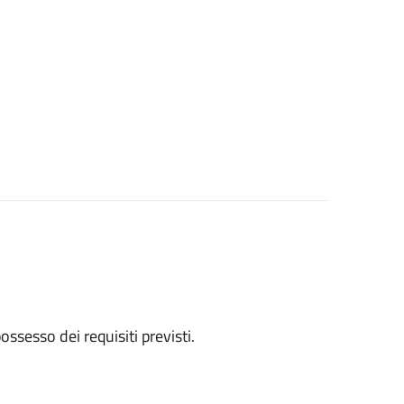
 possesso dei requisiti previsti.