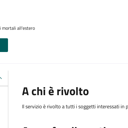
 mortali all'estero
A chi è rivolto
Il servizio è rivolto a tutti i soggetti interessati in