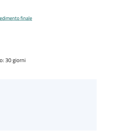
vedimento finale
: 30 giorni