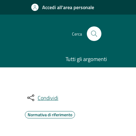
Accedi all'area personale
Cerca
Tutti gli argomenti
Condividi
Normativa di riferimento