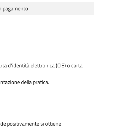
cun pagamento
rta d’identità elettronica (CIE) o carta
ntazione della pratica.
de positivamente si ottiene