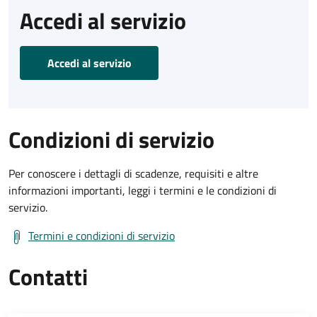
Accedi al servizio
Accedi al servizio
Condizioni di servizio
Per conoscere i dettagli di scadenze, requisiti e altre
informazioni importanti, leggi i termini e le condizioni di
servizio.
Termini e condizioni di servizio
Contatti