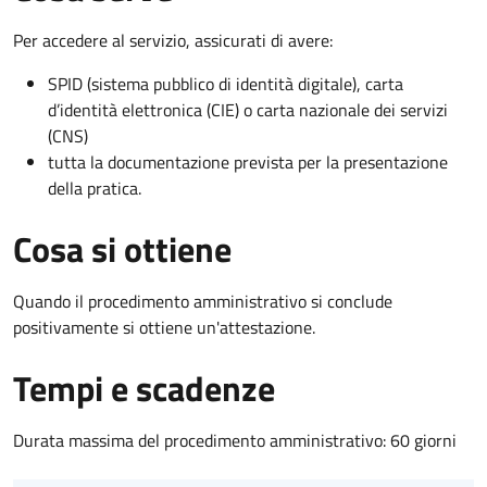
Per accedere al servizio, assicurati di avere:
SPID (sistema pubblico di identità digitale), carta
d’identità elettronica (CIE) o carta nazionale dei servizi
(CNS)
tutta la documentazione prevista per la presentazione
della pratica.
Cosa si ottiene
Quando il procedimento amministrativo si conclude
positivamente si ottiene un'attestazione.
Tempi e scadenze
Durata massima del procedimento amministrativo: 60 giorni