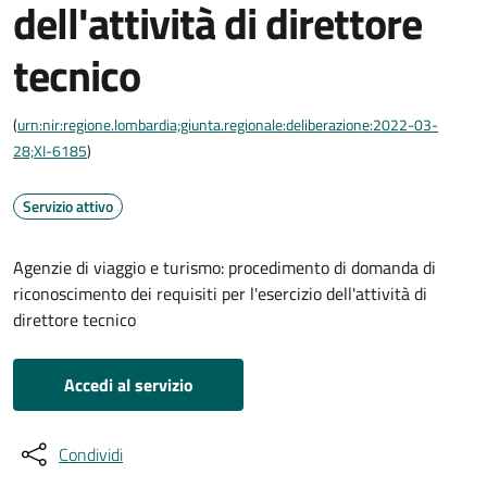
dell'attività di direttore
tecnico
(
urn:nir:regione.lombardia;giunta.regionale:deliberazione:2022-03-
28;XI-6185
)
Servizio attivo
Agenzie di viaggio e turismo: procedimento di domanda di
riconoscimento dei requisiti per l'esercizio dell'attività di
direttore tecnico
Accedi al servizio
Condividi