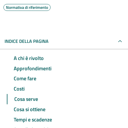
Normativa di riferimento
INDICE DELLA PAGINA
A chi è rivolto
Approfondimenti
Come fare
Costi
Cosa serve
Cosa si ottiene
Tempi e scadenze