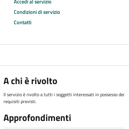
Accedi al servizio
Condizioni di servizio
Contatti
A chi è rivolto
Il servizio è rivolto a tutti i soggetti interessati in possesso dei
requisiti previsti.
Approfondimenti