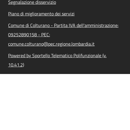
Segnalazione disservizio
Piano di miglioramento dei servizi
Comune di Colturano - Partita IVA dell'amministrazione:
09252890158 - PEC:
comune.colturano@pec.regione.lombardia.it
Powered by Sportello Telematico Polifunzionale (v.
10.41.2)