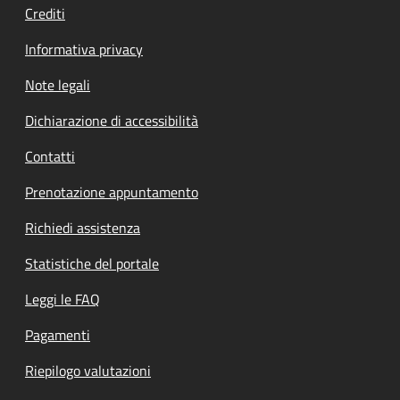
Crediti
Informativa privacy
Note legali
Dichiarazione di accessibilità
Contatti
Prenotazione appuntamento
Richiedi assistenza
Statistiche del portale
Leggi le FAQ
Pagamenti
Riepilogo valutazioni