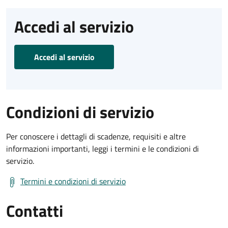
Accedi al servizio
Accedi al servizio
Condizioni di servizio
Per conoscere i dettagli di scadenze, requisiti e altre
informazioni importanti, leggi i termini e le condizioni di
servizio.
Termini e condizioni di servizio
Contatti