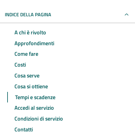
INDICE DELLA PAGINA
A chi è rivolto
Approfondimenti
Come fare
Costi
Cosa serve
Cosa si ottiene
Tempi e scadenze
Accedi al servizio
Condizioni di servizio
Contatti