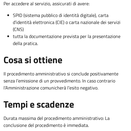
Per accedere al servizio, assicurati di avere:
SPID (sistema pubblico di identità digitale), carta
d’identità elettronica (CIE) o carta nazionale dei servizi
(CNS)
tutta la documentazione prevista per la presentazione
della pratica.
Cosa si ottiene
Il procedimento amministrativo si conclude positivamente
senza l’emissione di un provvedimento. In caso contrario
l’Amministrazione comunicherà l’esito negativo.
Tempi e scadenze
Durata massima del procedimento amministrativo: La
conclusione del procedimento è immediata.