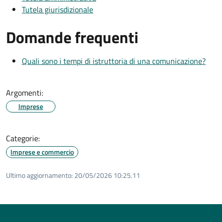
Tutela giurisdizionale
Domande frequenti
Quali sono i tempi di istruttoria di una comunicazione?
Argomenti:
Imprese
Categorie:
Imprese e commercio
Ultimo aggiornamento:
20/05/2026 10:25.11