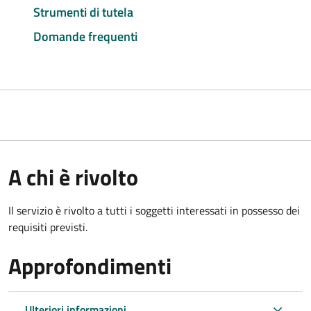
Strumenti di tutela
Domande frequenti
A chi è rivolto
Il servizio è rivolto a tutti i soggetti interessati in possesso dei
requisiti previsti.
Approfondimenti
Ulteriori informazioni