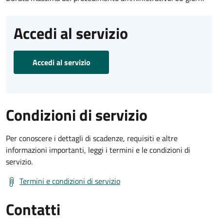
Accedi al servizio
Accedi al servizio
Condizioni di servizio
Per conoscere i dettagli di scadenze, requisiti e altre
informazioni importanti, leggi i termini e le condizioni di
servizio.
Termini e condizioni di servizio
Contatti