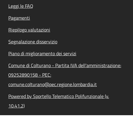
Leggi le FAQ
Pagamenti
Riepilogo valutazioni
Segnalazione disservizio
Piano di miglioramento dei servizi
Comune di Colturano - Partita IVA dell'amministrazione:
09252890158 - PEC:
comune.colturano@pec.regione.lombardia.it
Powered by Sportello Telematico Polifunzionale (v.
10.41.2)