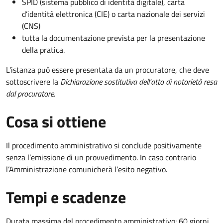
SPID (sistema pubblico di identità digitale), carta
d’identità elettronica (CIE) o carta nazionale dei servizi
(CNS)
tutta la documentazione prevista per la presentazione
della pratica.
L'istanza può essere presentata da un procuratore, che deve
sottoscrivere la
Dichiarazione sostitutiva dell'atto di notorietà resa
dal procuratore
.
Cosa si ottiene
Il procedimento amministrativo si conclude positivamente
senza l’emissione di un provvedimento. In caso contrario
l’Amministrazione comunicherà l’esito negativo.
Tempi e scadenze
Durata massima del procedimento amministrativo: 60 giorni