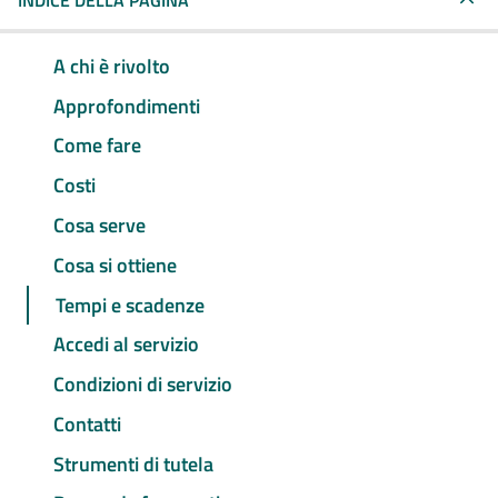
INDICE DELLA PAGINA
A chi è rivolto
Approfondimenti
Come fare
Costi
Cosa serve
Cosa si ottiene
Tempi e scadenze
Accedi al servizio
Condizioni di servizio
Contatti
Strumenti di tutela