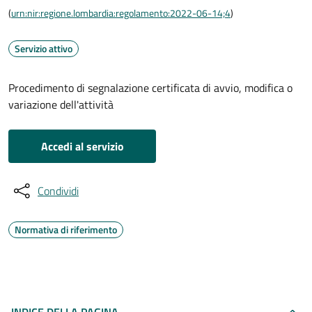
(
urn:nir:regione.lombardia:regolamento:2022-06-14;4
)
Servizio attivo
Procedimento di segnalazione certificata di avvio, modifica o
variazione dell'attività
Accedi al servizio
Condividi
Normativa di riferimento