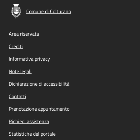
Comune di Colturano
Footer menu
Area riservata
Crediti
Informativa privacy
Note legali
Dichiarazione di accessibilità
Contatti
Prenotazione appuntamento
Richiedi assistenza
Statistiche del portale