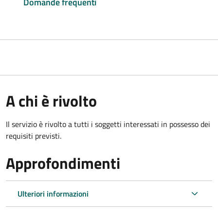
Domande frequenti
A chi è rivolto
Il servizio è rivolto a tutti i soggetti interessati in possesso dei
requisiti previsti.
Approfondimenti
Ulteriori informazioni