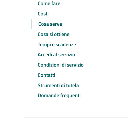
Come fare
Costi
Cosa serve
Cosa si ottiene
Tempi e scadenze
Accedi al servizio
Condizioni di servizio
Contatti
Strumenti di tutela
Domande frequenti