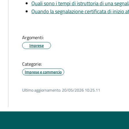
Quali sono i tempi di istruttoria di una segnala
Quando la segnalazione certificata di inizio at
Argomenti:
Imprese
Categorie:
Imprese e commercio
Ultimo aggiornamento:
20/05/2026 10:25.11