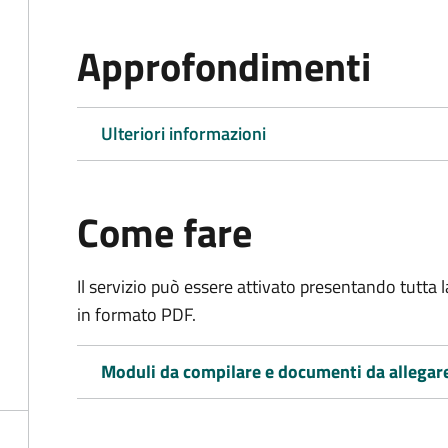
Approfondimenti
Ulteriori informazioni
Come fare
Il servizio può essere attivato presentando tutta
in formato PDF.
Moduli da compilare e documenti da allegar