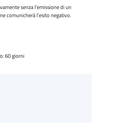
ivamente senza l’emissione di un
ne comunicherà l’esito negativo.
: 60 giorni