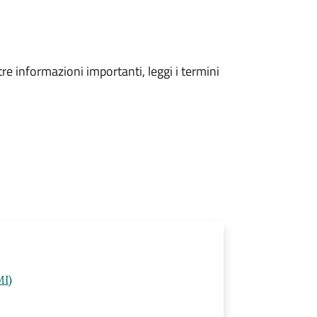
tre informazioni importanti, leggi i termini
MI)