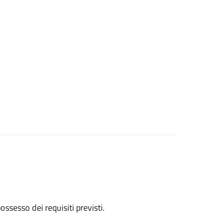
 possesso dei requisiti previsti.