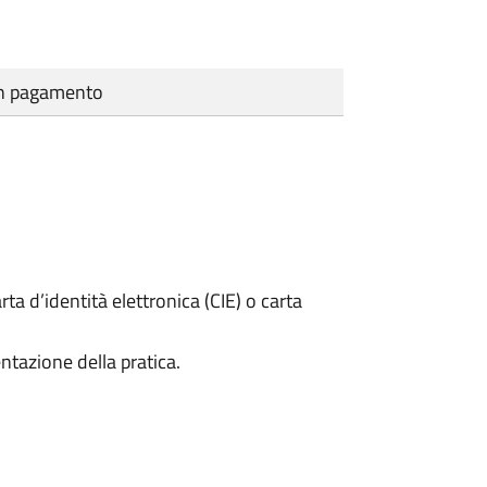
cun pagamento
rta d’identità elettronica (CIE) o carta
ntazione della pratica.