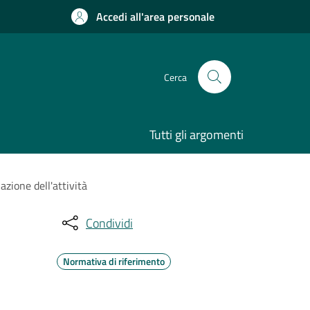
Accedi all'area personale
Cerca
Tutti gli argomenti
azione dell'attività
Condividi
Normativa di riferimento