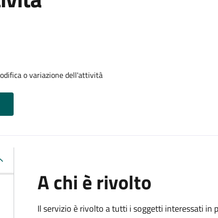
difica o variazione dell'attività
A chi è rivolto
Il servizio è rivolto a tutti i soggetti interessati in