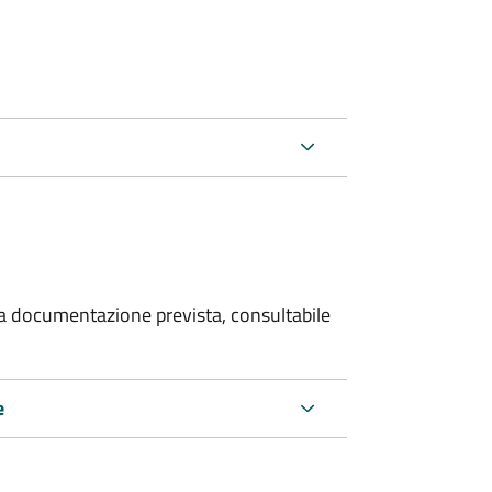
 la documentazione prevista, consultabile
e