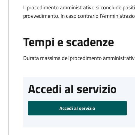
Il procedimento amministrativo si conclude posit
provvedimento. In caso contrario l’Amministrazio
Tempi e scadenze
Durata massima del procedimento amministrativo
Accedi al servizio
Accedi al servizio