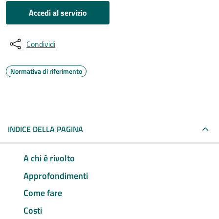
Accedi al servizio
Condividi
Normativa di riferimento
INDICE DELLA PAGINA
A chi è rivolto
Approfondimenti
Come fare
Costi