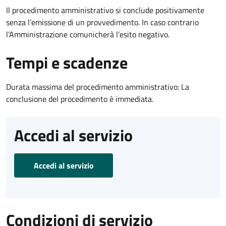
Il procedimento amministrativo si conclude positivamente
senza l’emissione di un provvedimento. In caso contrario
l’Amministrazione comunicherà l’esito negativo.
Tempi e scadenze
Durata massima del procedimento amministrativo: La
conclusione del procedimento è immediata.
Accedi al servizio
Accedi al servizio
Condizioni di servizio