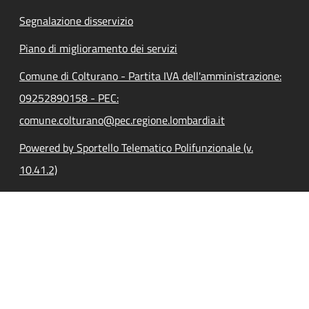
Segnalazione disservizio
Piano di miglioramento dei servizi
Comune di Colturano - Partita IVA dell'amministrazione:
09252890158 - PEC:
comune.colturano@pec.regione.lombardia.it
Powered by Sportello Telematico Polifunzionale (v.
10.41.2)