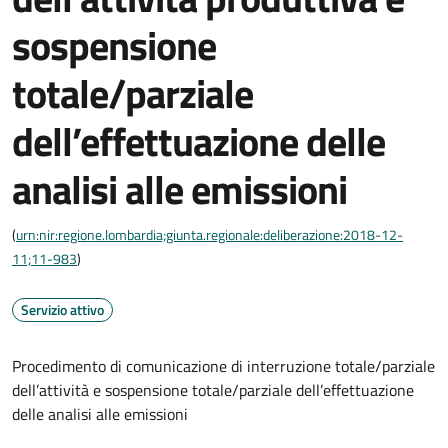
sospensione
totale/parziale
dell’effettuazione delle
analisi alle emissioni
(
urn:nir:regione.lombardia;giunta.regionale:deliberazione:2018-12-
11;11-983
)
Servizio attivo
Procedimento di comunicazione di interruzione totale/parziale
dell’attività e sospensione totale/parziale dell’effettuazione
delle analisi alle emissioni