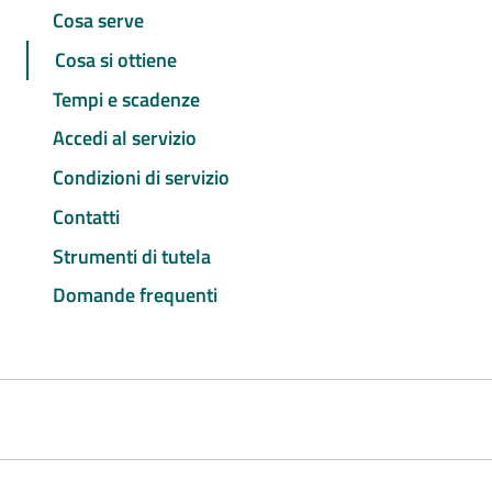
Cosa serve
Cosa si ottiene
Tempi e scadenze
Accedi al servizio
Condizioni di servizio
Contatti
Strumenti di tutela
Domande frequenti