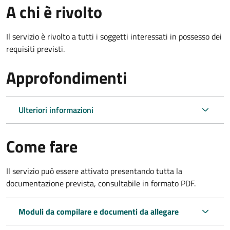
A chi è rivolto
Il servizio è rivolto a tutti i soggetti interessati in possesso dei
requisiti previsti.
Approfondimenti
Ulteriori informazioni
Come fare
Il servizio può essere attivato presentando tutta la
documentazione prevista, consultabile in formato PDF.
Moduli da compilare e documenti da allegare