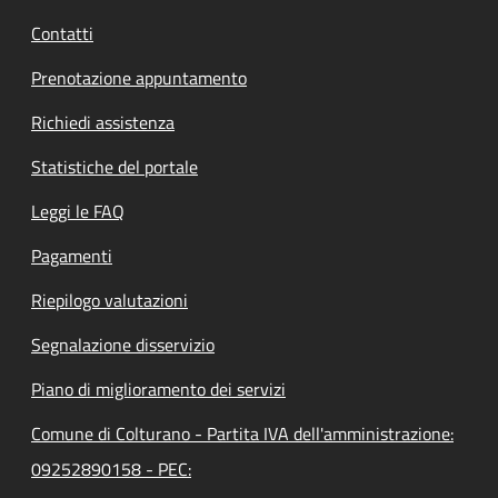
Contatti
Prenotazione appuntamento
Richiedi assistenza
Statistiche del portale
Leggi le FAQ
Pagamenti
Riepilogo valutazioni
Segnalazione disservizio
Piano di miglioramento dei servizi
Comune di Colturano - Partita IVA dell'amministrazione:
09252890158 - PEC: