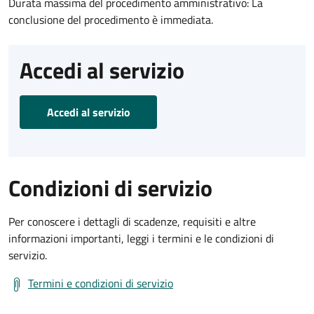
Durata massima del procedimento amministrativo: La
conclusione del procedimento è immediata.
Accedi al servizio
Accedi al servizio
Condizioni di servizio
Per conoscere i dettagli di scadenze, requisiti e altre
informazioni importanti, leggi i termini e le condizioni di
servizio.
Termini e condizioni di servizio