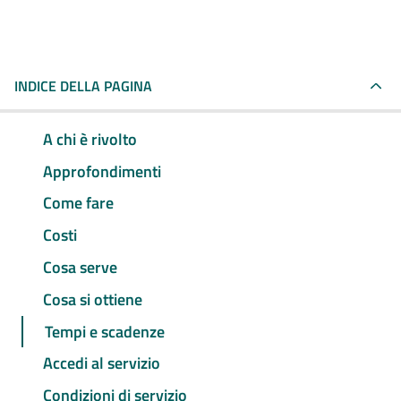
INDICE DELLA PAGINA
A chi è rivolto
Approfondimenti
Come fare
Costi
Cosa serve
Cosa si ottiene
Tempi e scadenze
Accedi al servizio
Condizioni di servizio