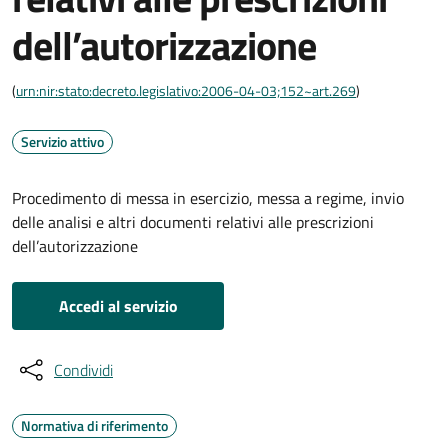
dell’autorizzazione
(
urn:nir:stato:decreto.legislativo:2006-04-03;152~art.269
)
Servizio attivo
Procedimento di messa in esercizio, messa a regime, invio
delle analisi e altri documenti relativi alle prescrizioni
dell’autorizzazione
Accedi al servizio
Condividi
Normativa di riferimento