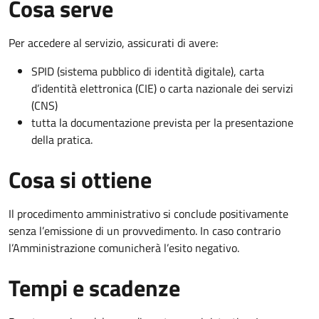
Cosa serve
Per accedere al servizio, assicurati di avere:
SPID (sistema pubblico di identità digitale), carta
d’identità elettronica (CIE) o carta nazionale dei servizi
(CNS)
tutta la documentazione prevista per la presentazione
della pratica.
Cosa si ottiene
Il procedimento amministrativo si conclude positivamente
senza l’emissione di un provvedimento. In caso contrario
l’Amministrazione comunicherà l’esito negativo.
Tempi e scadenze