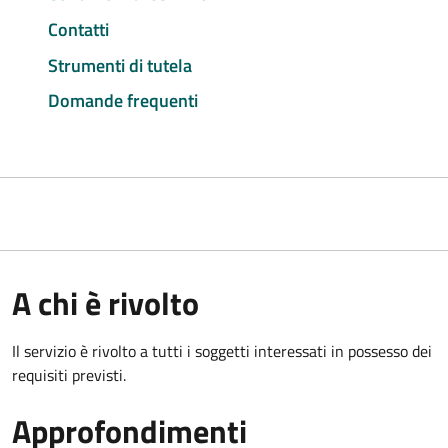
Contatti
Strumenti di tutela
Domande frequenti
A chi è rivolto
Il servizio è rivolto a tutti i soggetti interessati in possesso dei
requisiti previsti.
Approfondimenti