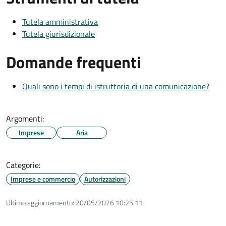
Tutela amministrativa
Tutela giurisdizionale
Domande frequenti
Quali sono i tempi di istruttoria di una comunicazione?
Argomenti:
Imprese
Aria
Categorie:
Imprese e commercio
Autorizzazioni
Ultimo aggiornamento:
20/05/2026 10:25.11