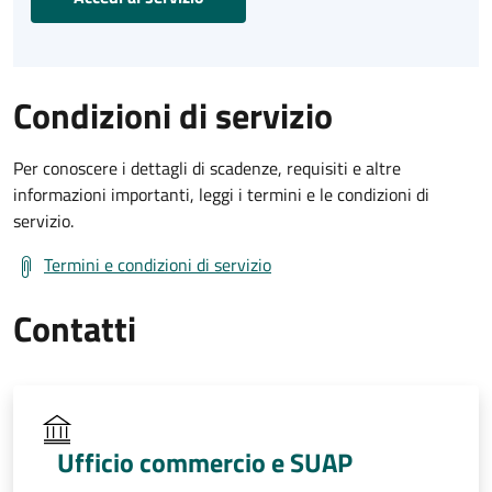
Condizioni di servizio
Per conoscere i dettagli di scadenze, requisiti e altre
informazioni importanti, leggi i termini e le condizioni di
servizio.
Termini e condizioni di servizio
Contatti
Ufficio commercio e SUAP