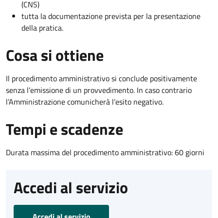
(CNS)
tutta la documentazione prevista per la presentazione
della pratica.
Cosa si ottiene
Il procedimento amministrativo si conclude positivamente
senza l’emissione di un provvedimento. In caso contrario
l’Amministrazione comunicherà l’esito negativo.
Tempi e scadenze
Durata massima del procedimento amministrativo: 60 giorni
Accedi al servizio
Accedi al servizio