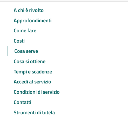
A chi è rivolto
Approfondimenti
Come fare
Costi
Cosa serve
Cosa si ottiene
Tempi e scadenze
Accedi al servizio
Condizioni di servizio
Contatti
Strumenti di tutela