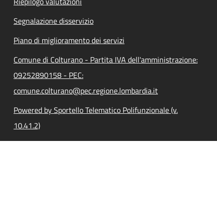
Riepilogo valutazioni
Segnalazione disservizio
Piano di miglioramento dei servizi
Comune di Colturano - Partita IVA dell'amministrazione:
09252890158 - PEC:
comune.colturano@pec.regione.lombardia.it
Powered by Sportello Telematico Polifunzionale (v.
10.41.2)