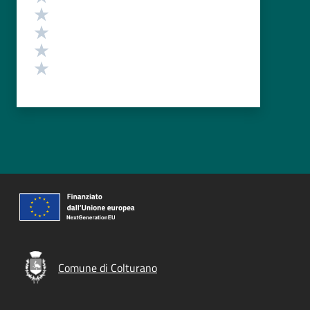
Valuta 4 stelle su 5
Valuta 3 stelle su 5
Valuta 2 stelle su 5
Valuta 1 stelle su 5
Comune di Colturano