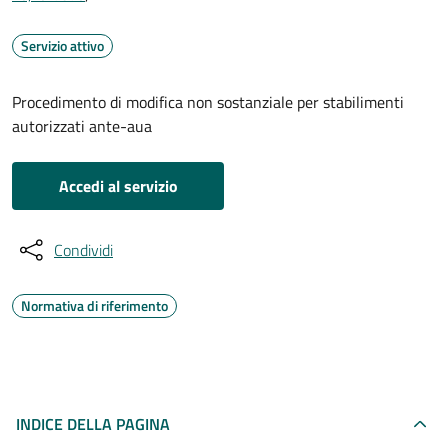
Servizio attivo
Procedimento di modifica non sostanziale per stabilimenti
autorizzati ante-aua
Accedi al servizio
Condividi
Normativa di riferimento
INDICE DELLA PAGINA