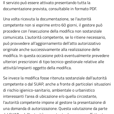
Il servizio può essere attivato presentando tutta la
documentazione prevista, consultabile in formato PDF.
Una volta ricevuta la documentazione, se l'autorità
competente non si esprime entro 60 giorni, il gestore può
procedere con l’esecuzione della modifica non sostanziale
comunicata. L'autorità competente, se lo ritiene necessario,
può provvedere all’aggiornamento dell’atto autorizzativo
originale anche successivamente alla realizzazione delle
modifica. In questa occasione potrà eventualmente prevedere
ulteriori prescrizioni di tipo tecnico-gestionale relative alle
attività/impianti oggetto della modifica.
Se invece la modifica fosse ritenuta sostanziale dall'autorità
competente o dal SUAP, anche a fronte di particolari situazioni
di rischio igienico-sanitario, ambientale o urbanistico
interessanti l'area di ubicazione e/o quella circostante,
l'autorità competente impone al gestore la presentazione di
una domanda di autorizzazione. Questa valutazione da parte