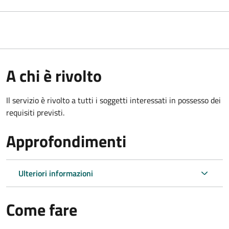
A chi è rivolto
Il servizio è rivolto a tutti i soggetti interessati in possesso dei
requisiti previsti.
Approfondimenti
Ulteriori informazioni
Come fare