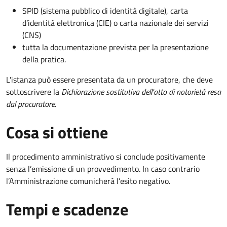
SPID (sistema pubblico di identità digitale), carta
d’identità elettronica (CIE) o carta nazionale dei servizi
(CNS)
tutta la documentazione prevista per la presentazione
della pratica.
L'istanza può essere presentata da un procuratore, che deve
sottoscrivere la
Dichiarazione sostitutiva dell'atto di notorietà resa
dal procuratore
.
Cosa si ottiene
Il procedimento amministrativo si conclude positivamente
senza l’emissione di un provvedimento. In caso contrario
l’Amministrazione comunicherà l’esito negativo.
Tempi e scadenze