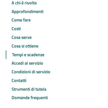
A chi è rivolto
Approfondimenti
Come fare
Costi
Cosa serve
Cosa si ottiene
Tempi e scadenze
Accedi al servizio
Condizioni di servizio
Contatti
Strumenti di tutela
Domande frequenti