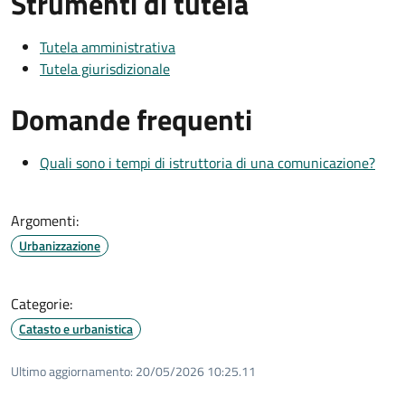
Strumenti di tutela
Tutela amministrativa
Tutela giurisdizionale
Domande frequenti
Quali sono i tempi di istruttoria di una comunicazione?
Argomenti:
Urbanizzazione
Categorie:
Catasto e urbanistica
Ultimo aggiornamento:
20/05/2026 10:25.11