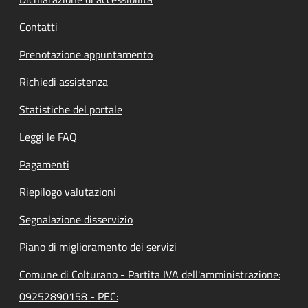
Contatti
Prenotazione appuntamento
Richiedi assistenza
Statistiche del portale
Leggi le FAQ
Pagamenti
Riepilogo valutazioni
Segnalazione disservizio
Piano di miglioramento dei servizi
Comune di Colturano - Partita IVA dell'amministrazione:
09252890158 - PEC: