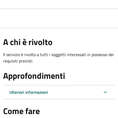
A chi è rivolto
Il servizio è rivolto a tutti i soggetti interessati in possesso dei
requisiti previsti.
Approfondimenti
Ulteriori informazioni
Come fare