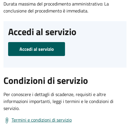
Durata massima del procedimento amministrativo: La
conclusione del procedimento è immediata.
Accedi al servizio
Accedi al servizio
Condizioni di servizio
Per conoscere i dettagli di scadenze, requisiti e altre
informazioni importanti, leggi i termini e le condizioni di
servizio.
Termini e condizioni di servizio