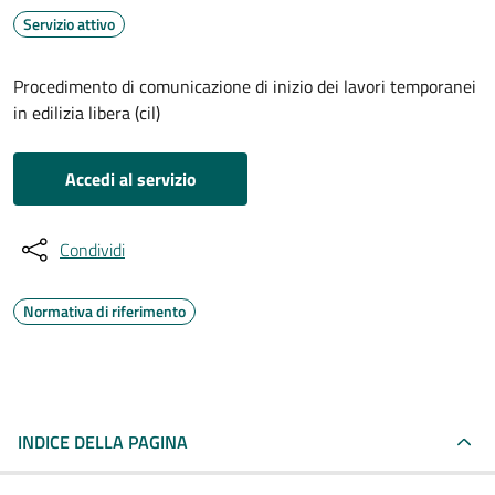
Servizio attivo
Procedimento di comunicazione di inizio dei lavori temporanei
in edilizia libera (cil)
Accedi al servizio
Condividi
Normativa di riferimento
INDICE DELLA PAGINA