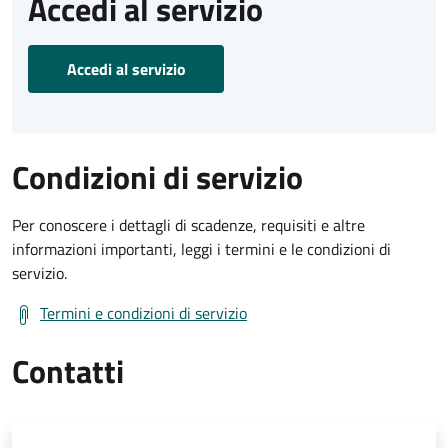
Accedi al servizio
Accedi al servizio
Condizioni di servizio
Per conoscere i dettagli di scadenze, requisiti e altre
informazioni importanti, leggi i termini e le condizioni di
servizio.
Termini e condizioni di servizio
Contatti