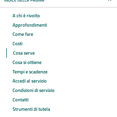
INDICE DELLA PAGINA
A chi è rivolto
Approfondimenti
Come fare
Costi
Cosa serve
Cosa si ottiene
Tempi e scadenze
Accedi al servizio
Condizioni di servizio
Contatti
Strumenti di tutela