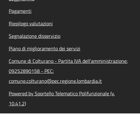
Pagamenti
Riepilogo valutazioni
Segnalazione disservizio
Piano di miglioramento dei servizi
Comune di Colturano - Partita IVA dell'amministrazione:
09252890158 - PEC:
comune.colturano@pec.regione.lombardia.it
Powered by Sportello Telematico Polifunzionale (v.
10.41.2)