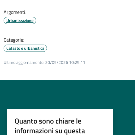
Argomenti:
Urbanizzazione
Categorie:
Catasto e urbanistica
Ultimo aggiornamento:
20/05/2026 10:25.11
Quanto sono chiare le
informazioni su questa