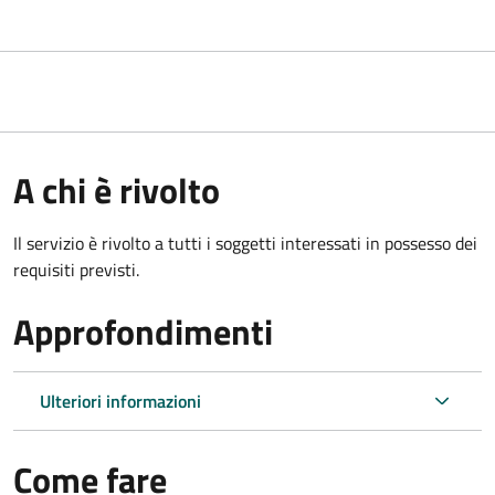
A chi è rivolto
Il servizio è rivolto a tutti i soggetti interessati in possesso dei
requisiti previsti.
Approfondimenti
Ulteriori informazioni
Come fare