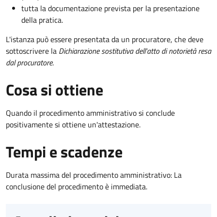
tutta la documentazione prevista per la presentazione
della pratica.
L'istanza può essere presentata da un procuratore, che deve
sottoscrivere la
Dichiarazione sostitutiva dell'atto di notorietà resa
dal procuratore
.
Cosa si ottiene
Quando il procedimento amministrativo si conclude
positivamente si ottiene un'attestazione.
Tempi e scadenze
Durata massima del procedimento amministrativo: La
conclusione del procedimento è immediata.