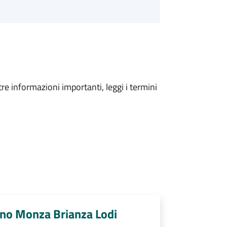
tre informazioni importanti, leggi i termini
no Monza Brianza Lodi