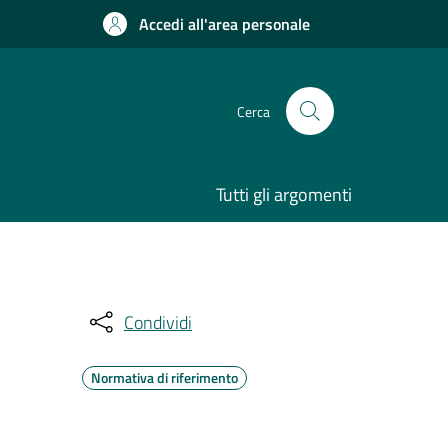
Accedi all'area personale
Cerca
Tutti gli argomenti
Condividi
Normativa di riferimento