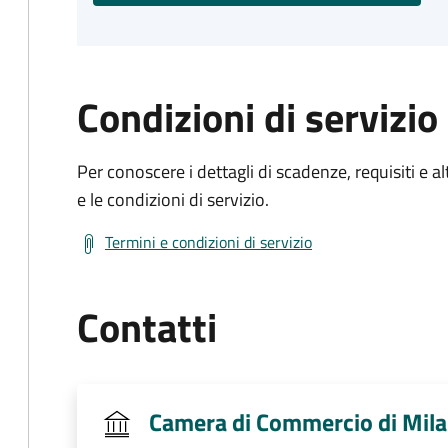
Condizioni di servizio
Per conoscere i dettagli di scadenze, requisiti e al
e le condizioni di servizio.
Termini e condizioni di servizio
Contatti
Camera di Commercio di Mila