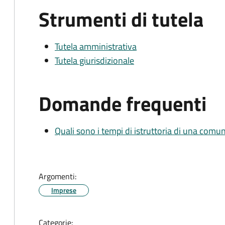
Strumenti di tutela
Tutela amministrativa
Tutela giurisdizionale
Domande frequenti
Quali sono i tempi di istruttoria di una comu
Argomenti:
Imprese
Categorie: