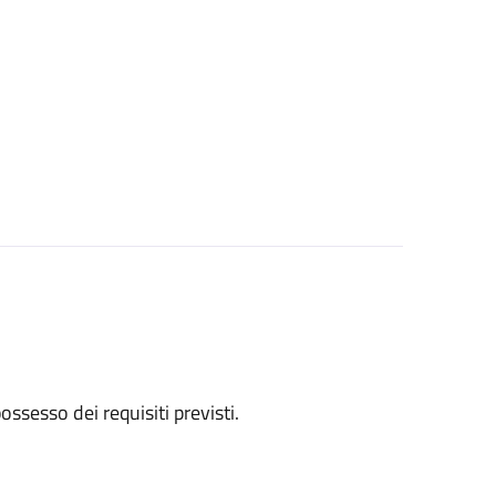
 possesso dei requisiti previsti.