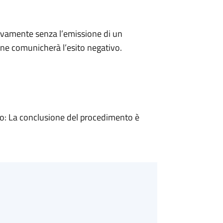
ivamente senza l’emissione di un
ne comunicherà l’esito negativo.
: La conclusione del procedimento è