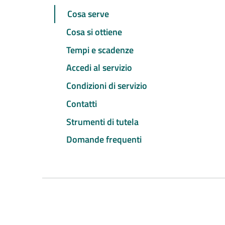
Cosa serve
Cosa si ottiene
Tempi e scadenze
Accedi al servizio
Condizioni di servizio
Contatti
Strumenti di tutela
Domande frequenti