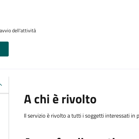
vvio dell'attività
A chi è rivolto
Il servizio è rivolto a tutti i soggetti interessati in