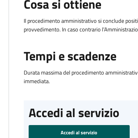
Cosa si ottiene
Il procedimento amministrativo si conclude posit
provvedimento. In caso contrario l’Amministrazio
Tempi e scadenze
Durata massima del procedimento amministrativo
immediata.
Accedi al servizio
Accedi al servizio