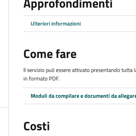
Approfondimenti
Ulteriori informazioni
Come fare
Il servizio può essere attivato presentando tutta
in formato PDF.
Moduli da compilare e documenti da allegar
Costi