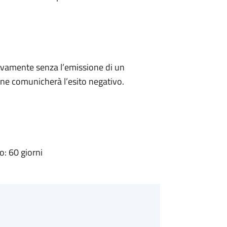
ivamente senza l’emissione di un
ne comunicherà l’esito negativo.
: 60 giorni