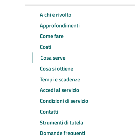
A chi è rivolto
Approfondimenti
Come fare
Costi
Cosa serve
Cosa si ottiene
Tempi e scadenze
Accedi al servizio
Condizioni di servizio
Contatti
Strumenti di tutela
Domande frequenti