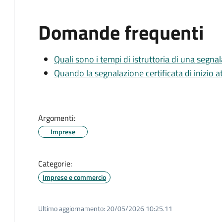
Domande frequenti
Quali sono i tempi di istruttoria di una segnala
Quando la segnalazione certificata di inizio at
Argomenti:
Imprese
Categorie:
Imprese e commercio
Ultimo aggiornamento:
20/05/2026 10:25.11