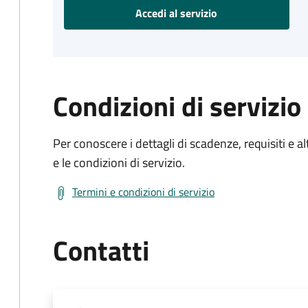
Accedi al servizio
Condizioni di servizio
Per conoscere i dettagli di scadenze, requisiti e al
e le condizioni di servizio.
Termini e condizioni di servizio
Contatti