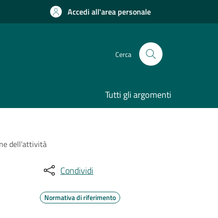
Accedi all'area personale
Cerca
Tutti gli argomenti
e dell'attività
Condividi
Normativa di riferimento