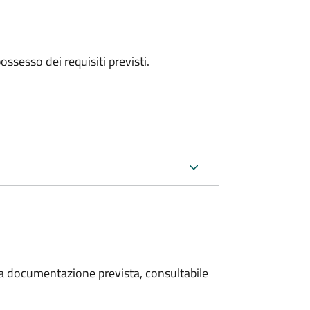
 possesso dei requisiti previsti.
 la documentazione prevista, consultabile