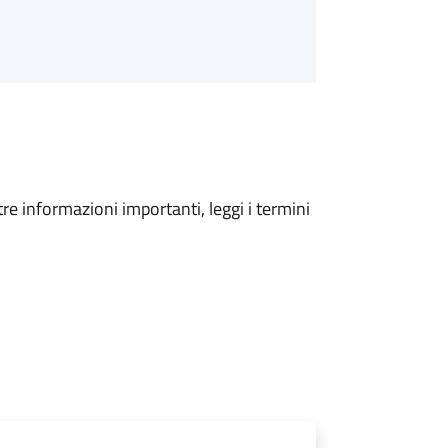
tre informazioni importanti, leggi i termini