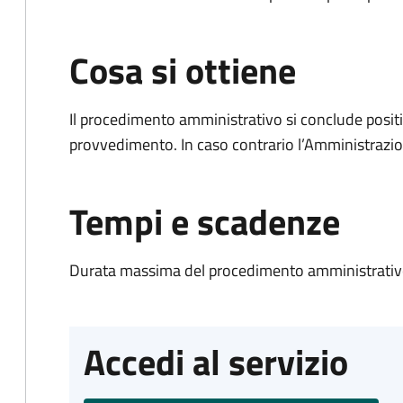
Cosa si ottiene
Il procedimento amministrativo si conclude posit
provvedimento. In caso contrario l’Amministrazio
Tempi e scadenze
Durata massima del procedimento amministrativo
Accedi al servizio