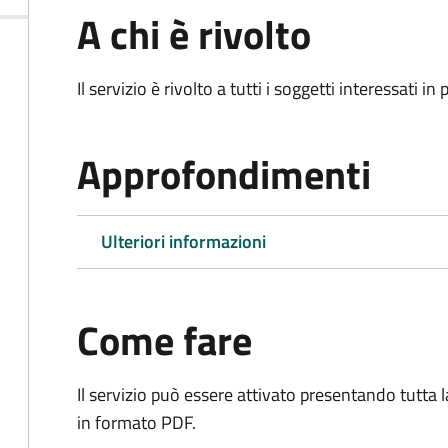
A chi è rivolto
Il servizio è rivolto a tutti i soggetti interessati in
Approfondimenti
Ulteriori informazioni
Come fare
Il servizio può essere attivato presentando tutta
in formato PDF.