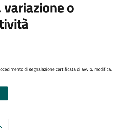
, variazione o
tività
ocedimento di segnalazione certificata di avvio, modifica,