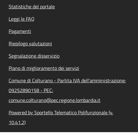
Statistiche del portale
Leggi le FAQ
Pagamenti
Riepilogo valutazioni
Segnalazione disservizio
Piano di miglioramento dei servizi
Comune di Colturano - Partita IVA dell'amministrazione:
09252890158 - PEC:
comune.colturano@pec.regione.lombardia.it
Powered by Sportello Telematico Polifunzionale (v.
10.41.2)