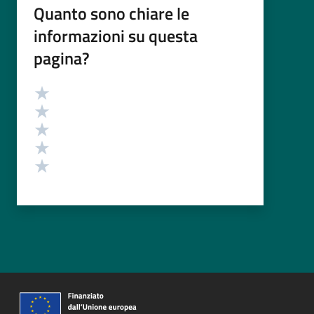
Quanto sono chiare le
informazioni su questa
pagina?
Valutazione
Valuta 5 stelle su 5
Valuta 4 stelle su 5
Valuta 3 stelle su 5
Valuta 2 stelle su 5
Valuta 1 stelle su 5