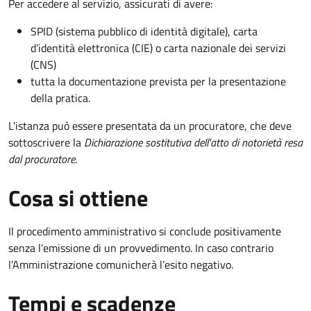
Per accedere al servizio, assicurati di avere:
SPID (sistema pubblico di identità digitale), carta
d’identità elettronica (CIE) o carta nazionale dei servizi
(CNS)
tutta la documentazione prevista per la presentazione
della pratica.
L'istanza può essere presentata da un procuratore, che deve
sottoscrivere la
Dichiarazione sostitutiva dell'atto di notorietà resa
dal procuratore
.
Cosa si ottiene
Il procedimento amministrativo si conclude positivamente
senza l’emissione di un provvedimento. In caso contrario
l’Amministrazione comunicherà l’esito negativo.
Tempi e scadenze