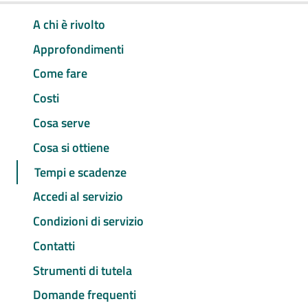
A chi è rivolto
Approfondimenti
Come fare
Costi
Cosa serve
Cosa si ottiene
Tempi e scadenze
Accedi al servizio
Condizioni di servizio
Contatti
Strumenti di tutela
Domande frequenti