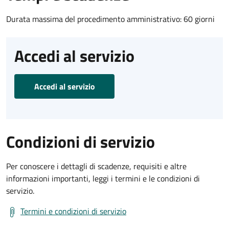
Durata massima del procedimento amministrativo: 60 giorni
Accedi al servizio
Accedi al servizio
Condizioni di servizio
Per conoscere i dettagli di scadenze, requisiti e altre
informazioni importanti, leggi i termini e le condizioni di
servizio.
Termini e condizioni di servizio