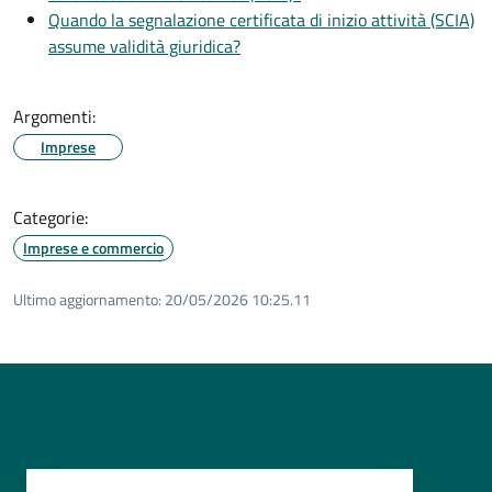
Quando la segnalazione certificata di inizio attività (SCIA)
assume validità giuridica?
Argomenti:
Imprese
Categorie:
Imprese e commercio
Ultimo aggiornamento:
20/05/2026 10:25.11