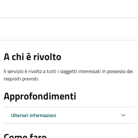
A chi è rivolto
Il servizio è rivolto a tutti i soggetti interessati in possesso dei
requisiti previsti.
Approfondimenti
Ulteriori informazioni
Come fare