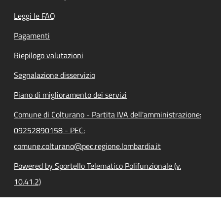
Leggi le FAQ
Pagamenti
Riepilogo valutazioni
Segnalazione disservizio
Piano di miglioramento dei servizi
Comune di Colturano - Partita IVA dell'amministrazione:
09252890158 - PEC:
comune.colturano@pec.regione.lombardia.it
Powered by Sportello Telematico Polifunzionale (v.
10.41.2)