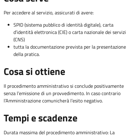
Per accedere al servizio, assicurati di avere:
SPID (sistema pubblico di identità digitale), carta
d’identità elettronica (CIE) o carta nazionale dei servizi
(CNS)
tutta la documentazione prevista per la presentazione
della pratica.
Cosa si ottiene
Il procedimento amministrativo si conclude positivamente
senza l’emissione di un provvedimento. In caso contrario
l’Amministrazione comunicherà l’esito negativo.
Tempi e scadenze
Durata massima del procedimento amministrativo: La