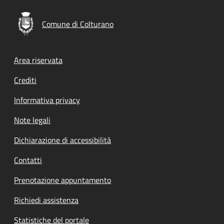
Comune di Colturano
Footer menu
Area riservata
Crediti
Informativa privacy
Note legali
Dichiarazione di accessibilità
Contatti
Prenotazione appuntamento
Richiedi assistenza
Statistiche del portale