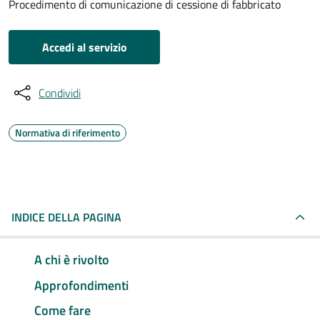
Procedimento di comunicazione di cessione di fabbricato
Accedi al servizio
Condividi
Normativa di riferimento
INDICE DELLA PAGINA
A chi è rivolto
Approfondimenti
Come fare