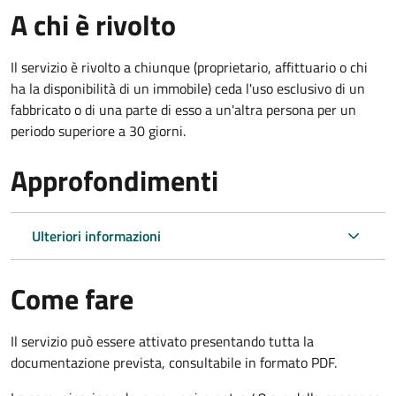
A chi è rivolto
Il servizio è rivolto a chiunque (proprietario, affittuario o chi
ha la disponibilità di un immobile) ceda l'uso esclusivo di un
fabbricato o di una parte di esso a un'altra persona per un
periodo superiore a 30 giorni.
Approfondimenti
Ulteriori informazioni
Come fare
Il servizio può essere attivato presentando tutta la
documentazione prevista, consultabile in formato PDF.