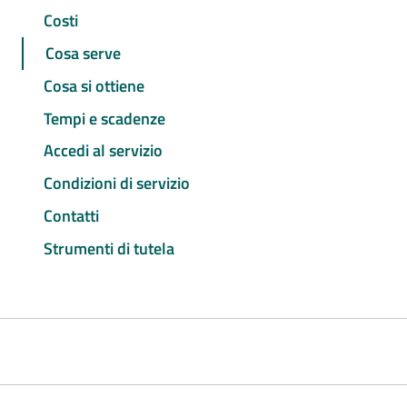
Costi
Cosa serve
Cosa si ottiene
Tempi e scadenze
Accedi al servizio
Condizioni di servizio
Contatti
Strumenti di tutela