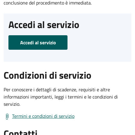
conclusione del procedimento è immediata.
Accedi al servizio
Accedi al servizio
Condizioni di servizio
Per conoscere i dettagli di scadenze, requisiti e altre
informazioni importanti, leggi i termini e le condizioni di
servizio.
Termini e condizioni di servizio
Contatti