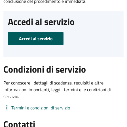
conclusione del procedimento è immediata.
Accedi al servizio
Accedi al servizio
Condizioni di servizio
Per conoscere i dettagli di scadenze, requisiti e altre
informazioni importanti, leggi i termini e le condizioni di
servizio.
Termini e condizioni di servizio
Contatti