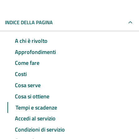
INDICE DELLA PAGINA
A chi è rivolto
Approfondimenti
Come fare
Costi
Cosa serve
Cosa si ottiene
Tempi e scadenze
Accedi al servizio
Condizioni di servizio