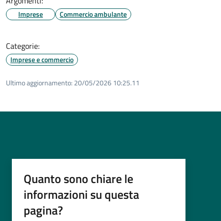
Argomenti:
Imprese
Commercio ambulante
Categorie:
Imprese e commercio
Ultimo aggiornamento:
20/05/2026 10:25.11
Quanto sono chiare le
informazioni su questa
pagina?