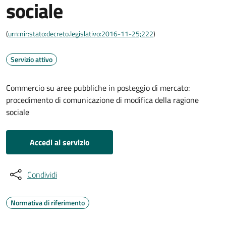
sociale
(
urn:nir:stato:decreto.legislativo:2016-11-25;222
)
Servizio attivo
Commercio su aree pubbliche in posteggio di mercato:
procedimento di comunicazione di modifica della ragione
sociale
Accedi al servizio
Condividi
Normativa di riferimento