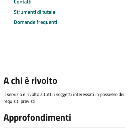
Contatti
Strumenti di tutela
Domande frequenti
A chi è rivolto
Il servizio è rivolto a tutti i soggetti interessati in possesso dei
requisiti previsti.
Approfondimenti