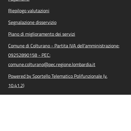
Riepilogo valutazioni
Segnalazione disservizio
Piano di miglioramento dei servizi
Comune di Colturano - Partita IVA dell'amministrazione:
09252890158 - PEC:
comune.colturano@pec.regione.lombardia.it
Powered by Sportello Telematico Polifunzionale (v.
10.41.2)