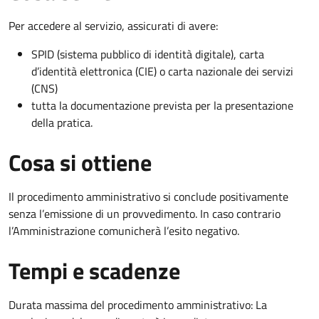
Per accedere al servizio, assicurati di avere:
SPID (sistema pubblico di identità digitale), carta
d’identità elettronica (CIE) o carta nazionale dei servizi
(CNS)
tutta la documentazione prevista per la presentazione
della pratica.
Cosa si ottiene
Il procedimento amministrativo si conclude positivamente
senza l’emissione di un provvedimento. In caso contrario
l’Amministrazione comunicherà l’esito negativo.
Tempi e scadenze
Durata massima del procedimento amministrativo: La