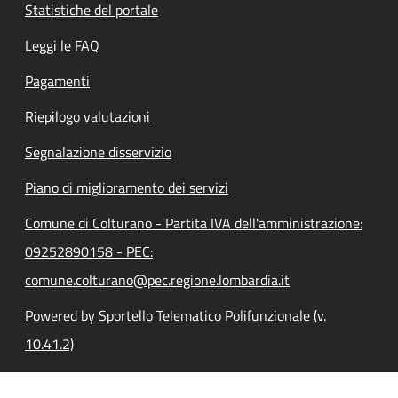
Statistiche del portale
Leggi le FAQ
Pagamenti
Riepilogo valutazioni
Segnalazione disservizio
Piano di miglioramento dei servizi
Comune di Colturano - Partita IVA dell'amministrazione:
09252890158 - PEC:
comune.colturano@pec.regione.lombardia.it
Powered by Sportello Telematico Polifunzionale (v.
10.41.2)