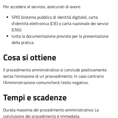
Per accedere al servizio, assicurati di avere:
SPID (sistema pubblico di identità digitale), carta
d’identità elettronica (CIE) o carta nazionale dei servizi
(CNS)
tutta la documentazione prevista per la presentazione
della pratica.
Cosa si ottiene
Il procedimento amministrativo si conclude positivamente
senza l’emissione di un provvedimento. In caso contrario
l’Amministrazione comunicherà l’esito negativo.
Tempi e scadenze
Durata massima del procedimento amministrativo: La
conclusione del procedimento è immediata.