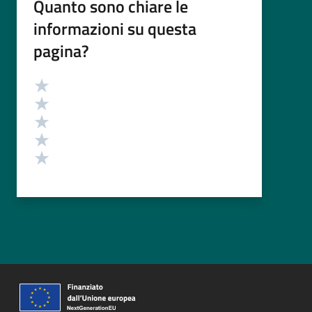
Quanto sono chiare le
informazioni su questa
pagina?
Valutazione
Valuta 5 stelle su 5
Valuta 4 stelle su 5
Valuta 3 stelle su 5
Valuta 2 stelle su 5
Valuta 1 stelle su 5