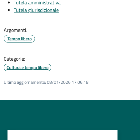
Tutela amministrativa
Tutela giurisdizionale
Argomenti:
Tempo libero
Categorie:
Cultura e tempo libero
Ultimo aggiornamento:
08/01/2026 17:06.18