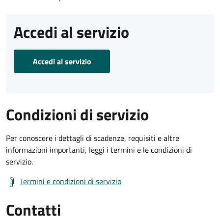
Accedi al servizio
Accedi al servizio
Condizioni di servizio
Per conoscere i dettagli di scadenze, requisiti e altre
informazioni importanti, leggi i termini e le condizioni di
servizio.
Termini e condizioni di servizio
Contatti