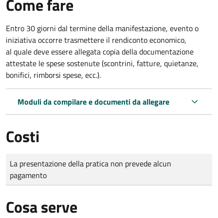
Come fare
Entro 30 giorni dal termine della manifestazione, evento o
iniziativa occorre trasmettere il rendiconto economico,
al quale deve essere allegata copia della documentazione
attestate le spese sostenute (scontrini, fatture, quietanze,
bonifici, rimborsi spese, ecc.).
Moduli da compilare e documenti da allegare
Costi
Tipo di pagamento
Importo
La presentazione della pratica non prevede alcun
pagamento
Cosa serve