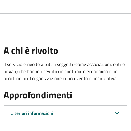
A chi è rivolto
Il servizio è rivolto a tutti i soggetti (come associazioni, enti o
privati) che hanno ricevuto un contributo economico o un
beneficio per l'organizzazione di un evento o un'iniziativa.
Approfondimenti
Ulteriori informazioni