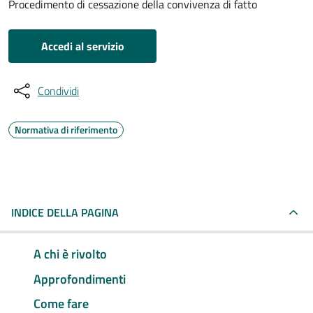
Procedimento di cessazione della convivenza di fatto
Accedi al servizio
Condividi
Normativa di riferimento
INDICE DELLA PAGINA
A chi è rivolto
Approfondimenti
Come fare