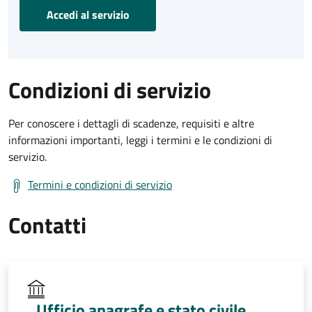
Accedi al servizio
Condizioni di servizio
Per conoscere i dettagli di scadenze, requisiti e altre
informazioni importanti, leggi i termini e le condizioni di
servizio.
Termini e condizioni di servizio
Contatti
Ufficio anagrafe e stato civile