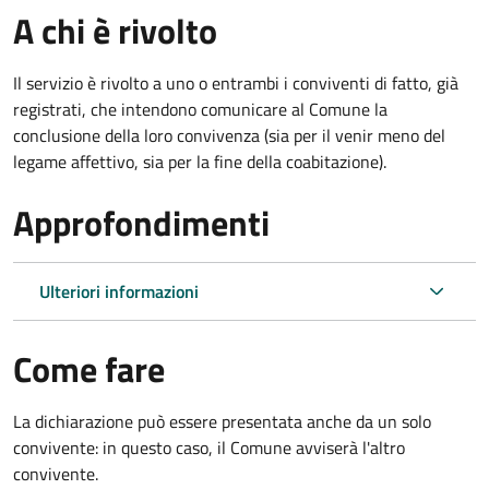
A chi è rivolto
Il servizio è rivolto a uno o entrambi i conviventi di fatto, già
registrati, che intendono comunicare al Comune la
conclusione della loro convivenza (sia per il venir meno del
legame affettivo, sia per la fine della coabitazione).
Approfondimenti
Ulteriori informazioni
Come fare
La dichiarazione può essere presentata anche da un solo
convivente: in questo caso, il Comune avviserà l'altro
convivente.