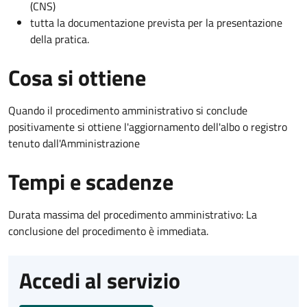
(CNS)
tutta la documentazione prevista per la presentazione
della pratica.
Cosa si ottiene
Quando il procedimento amministrativo si conclude
positivamente si ottiene l'aggiornamento dell'albo o registro
tenuto dall'Amministrazione
Tempi e scadenze
Durata massima del procedimento amministrativo: La
conclusione del procedimento è immediata.
Accedi al servizio