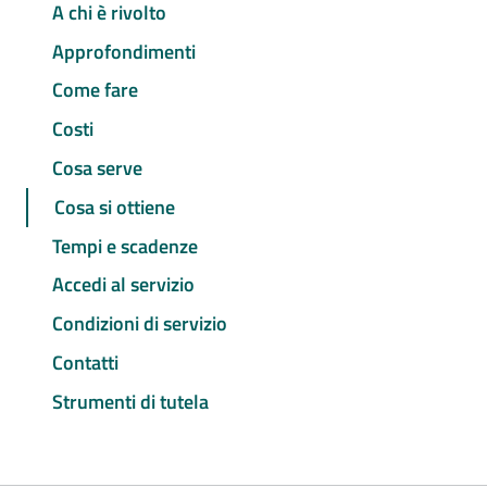
A chi è rivolto
Approfondimenti
Come fare
Costi
Cosa serve
Cosa si ottiene
Tempi e scadenze
Accedi al servizio
Condizioni di servizio
Contatti
Strumenti di tutela