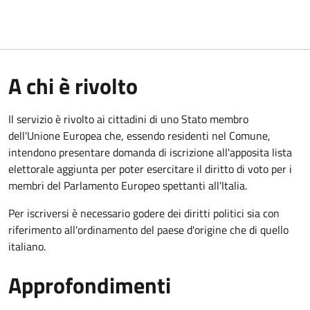
A chi è rivolto
Il servizio è rivolto ai cittadini di uno Stato membro
dell'Unione Europea che, essendo residenti nel Comune,
intendono presentare domanda di iscrizione all'apposita lista
elettorale aggiunta per poter esercitare il diritto di voto per i
membri del Parlamento Europeo spettanti all'Italia.
Per iscriversi è necessario godere dei diritti politici sia con
riferimento all'ordinamento del paese d'origine che di quello
italiano.
Approfondimenti