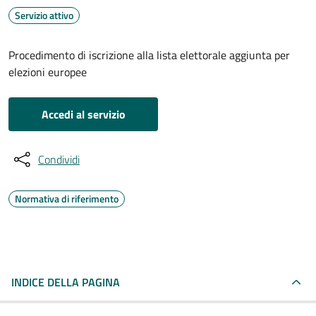
Servizio attivo
Procedimento di iscrizione alla lista elettorale aggiunta per
elezioni europee
Accedi al servizio
Condividi
Normativa di riferimento
INDICE DELLA PAGINA