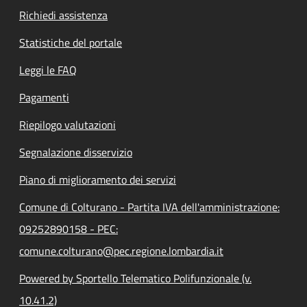
Richiedi assistenza
Statistiche del portale
Leggi le FAQ
Pagamenti
Riepilogo valutazioni
Segnalazione disservizio
Piano di miglioramento dei servizi
Comune di Colturano - Partita IVA dell'amministrazione:
09252890158 - PEC:
comune.colturano@pec.regione.lombardia.it
Powered by Sportello Telematico Polifunzionale (v.
10.41.2)