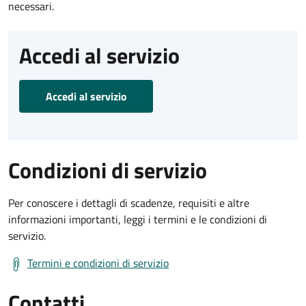
necessari.
Accedi al servizio
Accedi al servizio
Condizioni di servizio
Per conoscere i dettagli di scadenze, requisiti e altre
informazioni importanti, leggi i termini e le condizioni di
servizio.
Termini e condizioni di servizio
Contatti