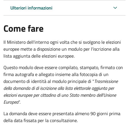
Ulteriori informazioni
Come fare
Il Ministero dell'interno ogni volta che si svolgono le elezioni
europee mette a disposizione un modulo per l'iscrizione alla
lista aggiunta delle elezioni europee.
Questo modulo deve essere compilato, stampato, firmato con
firma autografa e allegato insieme alla fotocopia di un
documento di identità al modulo principale di "
Trasmissione
della domanda di di iscrizione alla lista elettorale aggiunta per
elezioni europee per cittadino di uno Stato membro dell'Unione
Europea
".
La domanda deve essere presentata almeno 90 giorni prima
della data fissata per la consultazione.