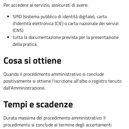
Per accedere al servizio, assicurati di avere:
SPID (sistema pubblico di identità digitale), carta
d’identità elettronica (CIE) o carta nazionale dei servizi
(CNS)
tutta la documentazione prevista per la presentazione
della pratica.
Cosa si ottiene
Quando il procedimento amministrativo si conclude
positivamente si ottiene l'iscrizione all'albo o registro tenuto
dall'Amministrazione.
Tempi e scadenze
Durata massima del procedimento amministrativo: Il
procedimento si conclude al termine degli accertamenti