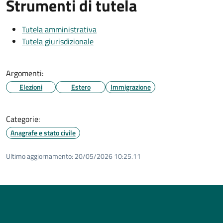
Strumenti di tutela
Tutela amministrativa
Tutela giurisdizionale
Argomenti:
Elezioni
Estero
Immigrazione
Categorie:
Anagrafe e stato civile
Ultimo aggiornamento:
20/05/2026 10:25.11