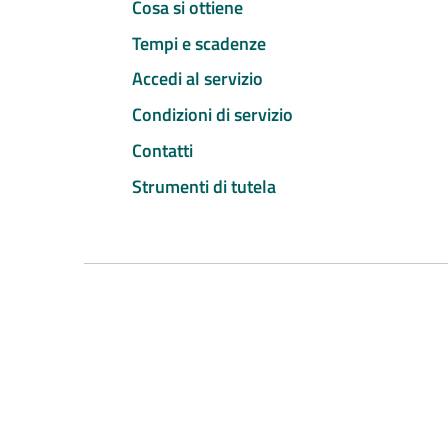
Cosa si ottiene
Tempi e scadenze
Accedi al servizio
Condizioni di servizio
Contatti
Strumenti di tutela