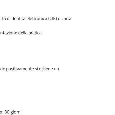
rta d’identità elettronica (CIE) o carta
ntazione della pratica.
de positivamente si ottiene un
: 30 giorni