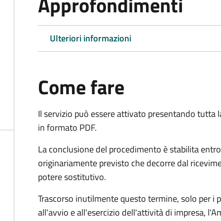
Approfondimenti
Ulteriori informazioni
Come fare
Il servizio può essere attivato presentando tutta
in formato PDF.
La conclusione del procedimento è stabilita entro
originariamente previsto che decorre dal ricevim
potere sostitutivo.
Trascorso inutilmente questo termine,
solo per i 
all'avvio e all'esercizio dell'attività di impresa,
l'A