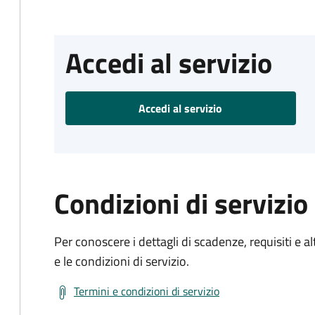
Accedi al servizio
Accedi al servizio
Condizioni di servizio
Per conoscere i dettagli di scadenze, requisiti e al
e le condizioni di servizio.
Termini e condizioni di servizio