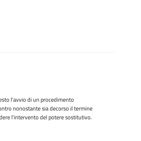
hiesto l'avvio di un procedimento
ntro nonostante sia decorso il termine
ere l'intervento del potere sostitutivo.