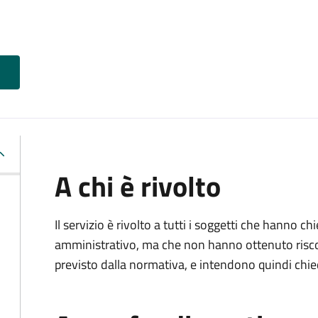
A chi è rivolto
Il servizio è rivolto a tutti i soggetti che hanno c
amministrativo, ma che non hanno ottenuto risco
previsto dalla normativa, e intendono quindi chied