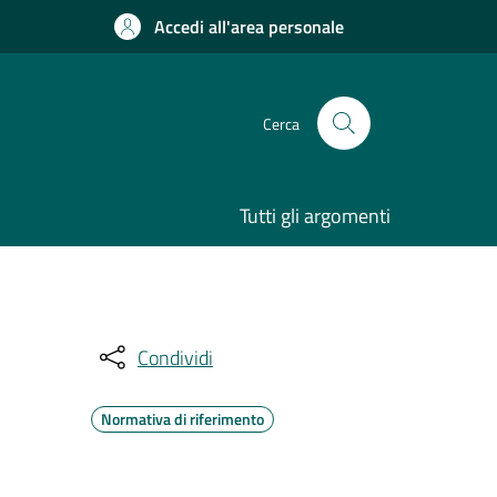
Accedi all'area personale
Cerca
Tutti gli argomenti
Condividi
Normativa di riferimento