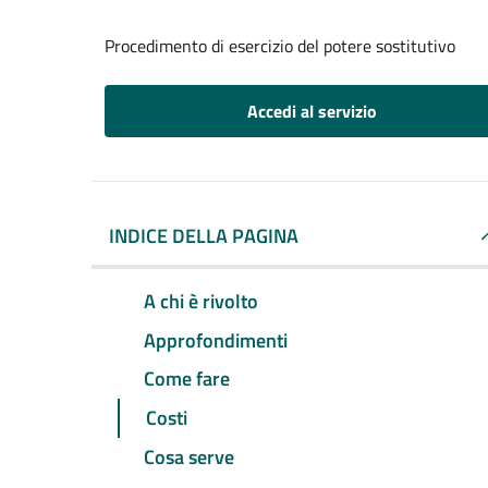
Procedimento di esercizio del potere sostitutivo
Accedi al servizio
INDICE DELLA PAGINA
A chi è rivolto
Approfondimenti
Come fare
Costi
Cosa serve