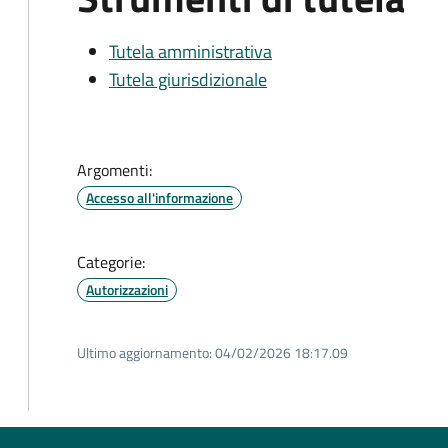
Tutela amministrativa
Tutela giurisdizionale
Argomenti:
Accesso all'informazione
Categorie:
Autorizzazioni
Ultimo aggiornamento:
04/02/2026 18:17.09