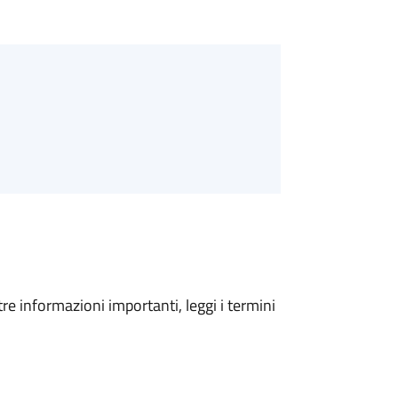
tre informazioni importanti, leggi i termini