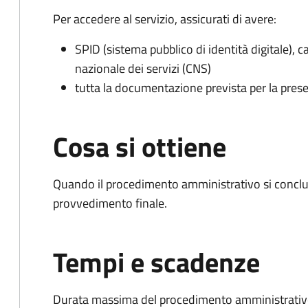
Per accedere al servizio, assicurati di avere:
SPID (sistema pubblico di identità digitale), ca
nazionale dei servizi (CNS)
tutta la documentazione prevista per la prese
Cosa si ottiene
Quando il procedimento amministrativo si conclu
provvedimento finale.
Tempi e scadenze
Durata massima del procedimento amministrativo